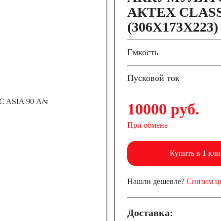
АКТЕХ CLASSI
(306X173X223)
Емкость
Пусковой ток
10000 руб.
При обмене
Купить в 1 кли
Нашли дешевле?
Снизим ц
Доставка: