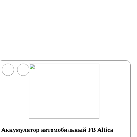
Аккумулятор автомобильный FB Altica