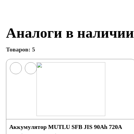
Аналоги в наличии
Товаров: 5
Аккумулятор MUTLU SFB JIS 90Ah 720A