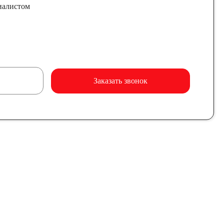
иалистом
Заказать звонок