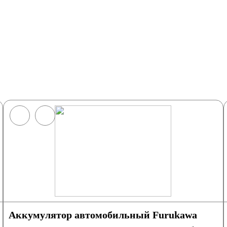
Аккумулятор автомобильный Furukawa