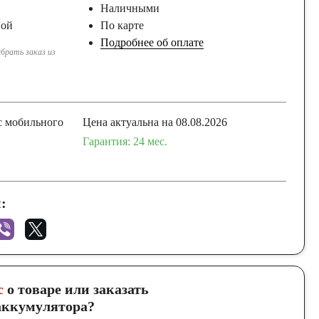
Наличными
ной
По карте
Подробнее об оплате
брать заказ из
с мобильного
Цена актуальна на 08.08.2026
Гарантия: 24 мес.
:
с
о товаре или заказать
ккумулятора?