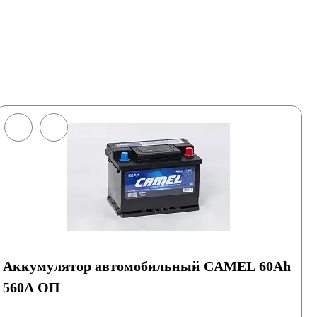
Аккумулятор автомобильный CAMEL 60Ah
560A ОП