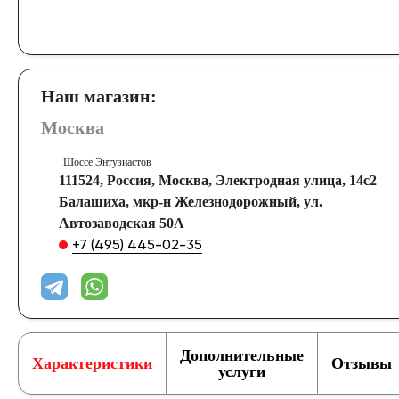
Наш магазин:
Москва
Шоссе Энтузиастов
111524, Россия, Москва, Электродная улица, 14с2
Балашиха, мкр-н Железнодорожный, ул.
Автозаводская 50А
+7 (495) 445-02-35
Дополнительные
Характеристики
Отзывы
услуги