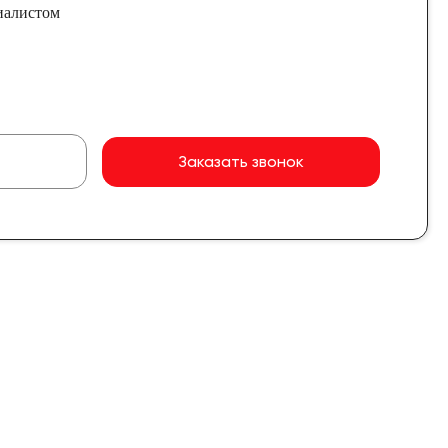
иалистом
Заказать звонок