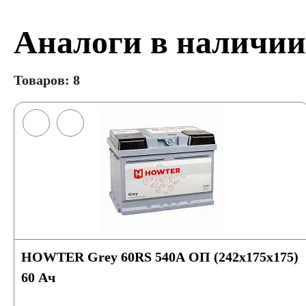
Аналоги в наличии
Товаров: 8
HOWTER Grey 60RS 540A ОП (242x175x175)
60 Ач