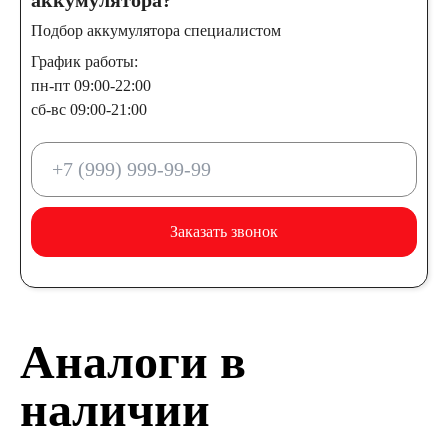
аккумулятора?
Подбор аккумулятора специалистом
График работы:
пн-пт 09:00-22:00
сб-вс 09:00-21:00
Заказать звонок
Аналоги в
наличии