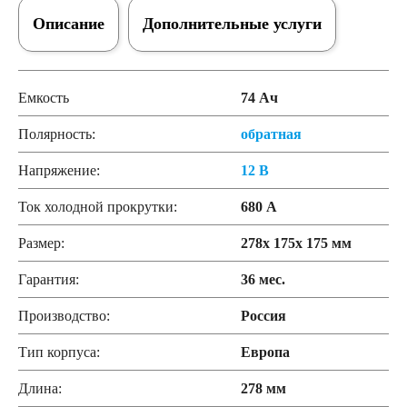
Описание
Дополнительные услуги
Емкость
74 Ач
Полярность:
обратная
Напряжение:
12 В
Ток холодной прокрутки:
680 А
Размер:
278x 175x 175 мм
Гарантия:
36 мес.
Производство:
Россия
Тип корпуса:
Европа
Длина:
278 мм