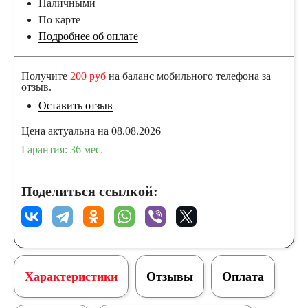
Наличными
По карте
Подробнее об оплате
Получите
200 руб
на баланс мобильного телефона за
отзыв.
Оставить отзыв
Цена актуальна на 08.08.2026
Гарантия: 36 мес.
Поделиться ссылкой:
Характеристики
Отзывы
Оплата