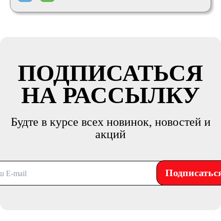
ПОДПИСАТЬСЯ
НА РАССЫЛКУ
Будте в курсе всех новинок, новостей и
акций
Подписатьс