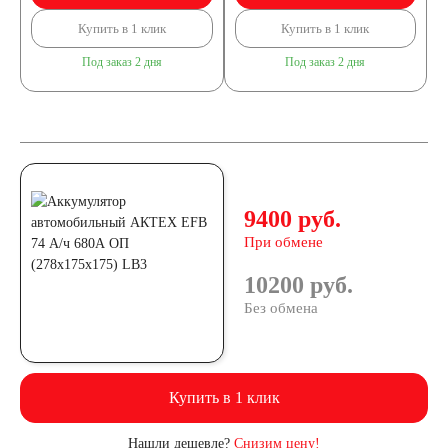
Купить в 1 клик
Купить в 1 клик
Под заказ 2 дня
Под заказ 2 дня
9400 руб.
При обмене
10200 руб.
Без обмена
Купить в 1 клик
Нашли дешевле?
Снизим цену!