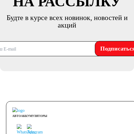
НА РАССЫЛКУ
Будте в курсе всех новинок, новостей и
акций
Подписатьс
АВТОАККУМУЛЯТОРЫ