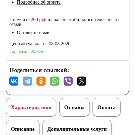
Подробнее об оплате
Получите
200 руб
на баланс мобильного телефона за
отзыв.
Оставить отзыв
Цена актуальна на 08.08.2026
Гарантия: 24 меc.
Поделиться ссылкой:
Характеристики
Отзывы
Оплата
Описание
Дополнительные услуги