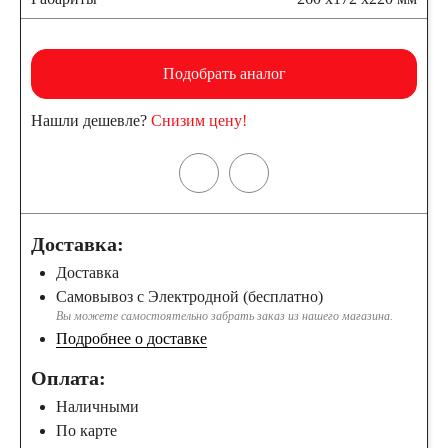
Подобрать аналог
Нашли дешевле?
Снизим цену!
Доставка:
Доставка
Самовывоз с Электродной (бесплатно)
Вы можете самостоятельно забрать заказ из нашего магазина.
Подробнее о доставке
Оплата:
Наличными
По карте