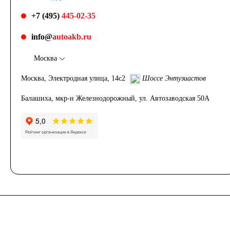
+7 (495)
445-02-35
info@
autoakb.ru
Москва
Москва, Электродная улица, 14с2
Шоссе Энтузиастов
Балашиха, мкр-н Железнодорожный, ул. Автозаводская 50А