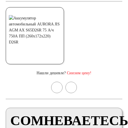
Нашли дешевле?
Снизим цену!
СОМНЕВАЕТЕСЬ