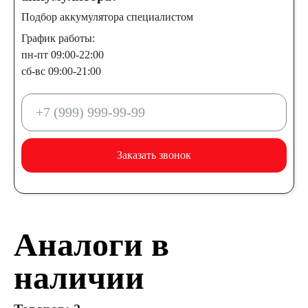
Подбор аккумулятора специалистом
График работы:
пн-пт 09:00-22:00
сб-вс 09:00-21:00
Заказать звонок
Аналоги в
наличии