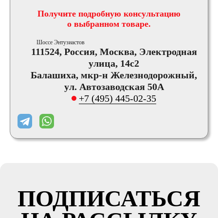
Получите подробную консультацию
о выбранном товаре.
Шоссе Энтузиастов
111524, Россия, Москва, Электродная
улица, 14с2
Балашиха, мкр-н Железнодорожный,
ул. Автозаводская 50А
+7 (495) 445-02-35
ПОДПИСАТЬСЯ