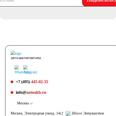
АВТОАККУМУЛЯТОРЫ
+7 (495)
445-02-35
info@
autoakb.ru
Москва
Москва, Электродная улица, 14с2
Шоссе Энтузиастов