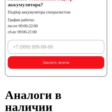
аккумулятора?
Подбор аккумулятора специалистом
График работы:
пн-пт 09:00-22:00
сб-вс 09:00-21:00
Заказать звонок
Аналоги в
наличии