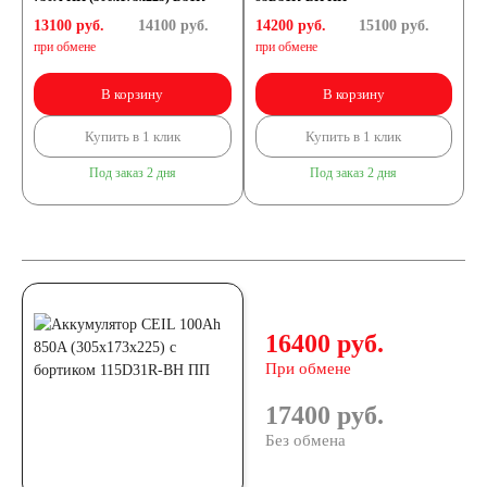
13100 руб.
14100
руб.
14200 руб.
15100
руб.
при обмене
при обмене
В корзину
В корзину
Купить в 1 клик
Купить в 1 клик
Под заказ 2 дня
Под заказ 2 дня
16400 руб.
При обмене
17400 руб.
Без обмена