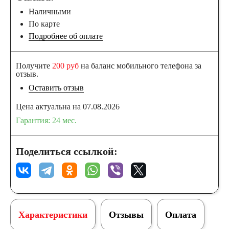
Наличными
По карте
Подробнее об оплате
Получите
200 руб
на баланс мобильного телефона за
отзыв.
Оставить отзыв
Цена актуальна на 07.08.2026
Гарантия: 24 мес.
Поделиться ссылкой:
Характеристики
Отзывы
Оплата