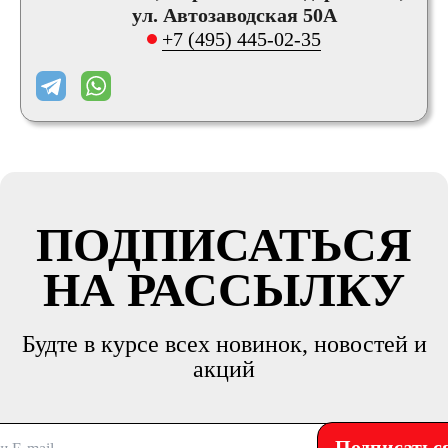
ул. Автозаводская 50А
+7 (495) 445-02-35
ПОДПИСАТЬСЯ
НА РАССЫЛКУ
Будте в курсе всех новинок, новостей и
акций
Подписатьс