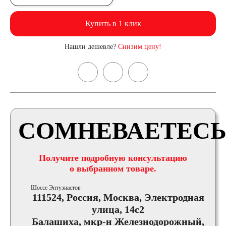
Купить в 1 клик
Нашли дешевле?
Снизим цену!
СОМНЕВАЕТЕСЬ
Получите подробную консультацию
о выбранном товаре.
Шоссе Энтузиастов
111524, Россия, Москва, Электродная
улица, 14с2
Балашиха, мкр-н Железнодорожный,