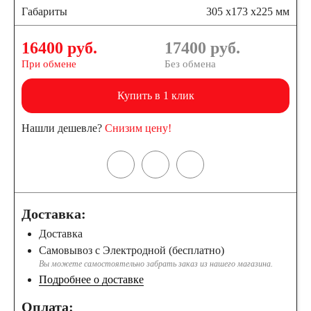
Габариты
305 x173 x225 мм
16400 руб.
17400
руб.
При обмене
Без обмена
Купить в 1 клик
Нашли дешевле?
Снизим цену!
Доставка:
Доставка
Самовывоз с Электродной (бесплатно)
Вы можете самостоятельно забрать заказ из нашего магазина.
Подробнее о доставке
Оплата: