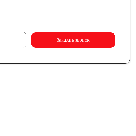
Заказать звонок