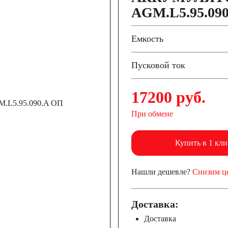
AGM.L5.95.09
Емкость
Пусковой ток
17200 руб.
При обмене
Купить в 1 кли
Нашли дешевле?
Снизим ц
Доставка:
Доставка