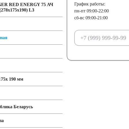
График работы:
пн-пт 09:00-22:00
сб-вс 09:00-21:00
тная
175x 190 мм
блика Беларусь
па