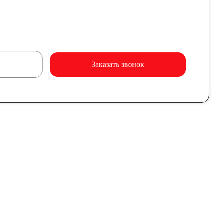
Заказать звонок