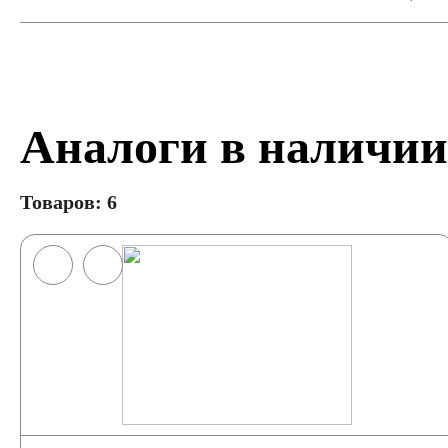
Аналоги в наличии
Товаров: 6