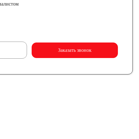
иалистом
Заказать звонок