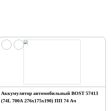
Аккумулятор автомобильный BOST 57413
(74L 700A 276x175x190) ПП 74 Ач