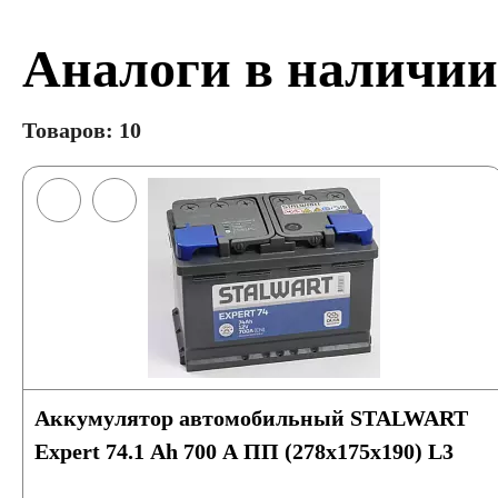
Аналоги в наличии
Товаров: 10
Аккумулятор автомобильный STALWART
Expert 74.1 Ah 700 A ПП (278x175x190) L3