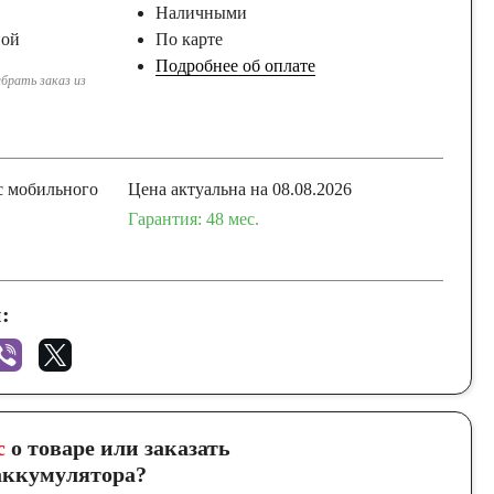
Наличными
ной
По карте
Подробнее об оплате
брать заказ из
с мобильного
Цена актуальна на 08.08.2026
Гарантия: 48 мес.
:
с
о товаре или заказать
ккумулятора?