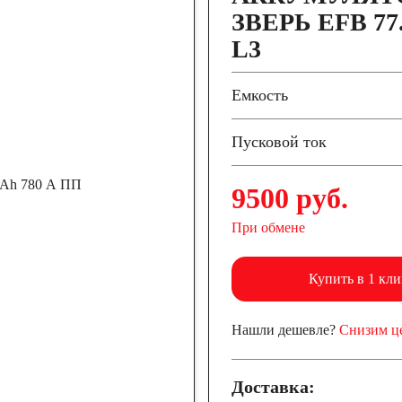
ЗВЕРЬ EFB 77.
L3
Емкость
Пусковой ток
9500 руб.
При обмене
Купить в 1 кли
Нашли дешевле?
Снизим ц
Доставка: