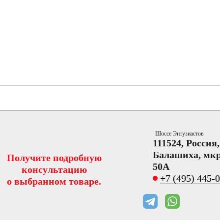
Шоссе Энтузиастов
111524, Россия
Балашиха, мкр
Получите подробную
50А
консультацию
+7 (495) 445-
о выбранном товаре.