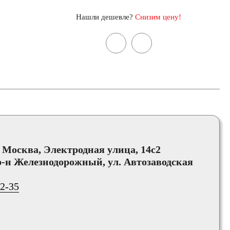
Нашли дешевле?
Снизим цену!
, Москва, Электродная улица, 14с2
-н Железнодорожный, ул. Автозаводская
02-35