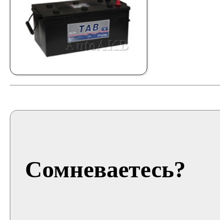
Сомневаетесь?