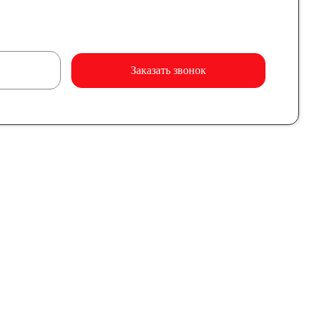
Заказать звонок