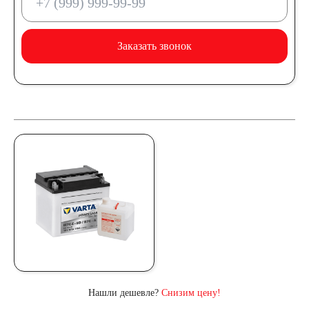
Заказать звонок
Нашли дешевле?
Снизим цену!