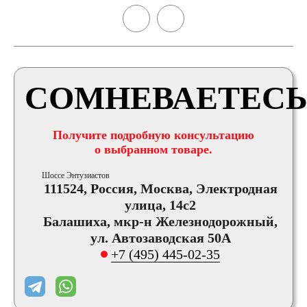
СОМНЕВАЕТЕСЬ
Получите подробную консультацию
о выбранном товаре.
Шоссе Энтузиастов
111524, Россия, Москва, Электродная
улица, 14с2
Балашиха, мкр-н Железнодорожный,
ул. Автозаводская 50А
+7 (495) 445-02-35