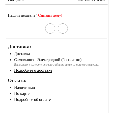
Нашли дешевле?
Снизим цену!
Доставка:
Доставка
Самовывоз с Электродной (бесплатно)
Вы можете самостоятельно забрать заказ из нашего магазина.
Подробнее о доставке
Оплата:
Наличными
По карте
Подробнее об оплате