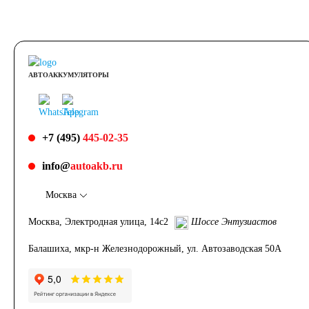
АВТОАККУМУЛЯТОРЫ
+7 (495)
445-02-35
info@
autoakb.ru
Москва
Москва, Электродная улица, 14с2
Шоссе Энтузиастов
Балашиха, мкр-н Железнодорожный, ул. Автозаводская 50А