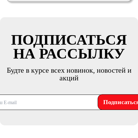
ПОДПИСАТЬСЯ
НА РАССЫЛКУ
Будте в курсе всех новинок, новостей и
акций
Подписатьс