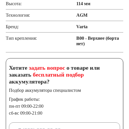
Высота:
114 мм
Технология:
AGM
Бренд:
Varta
Тип крепления:
B00 - Верхнее (борта
нет)
Хотите
задать вопрос
о товаре или
заказать
бесплатный подбор
аккумулятора?
Подбор аккумулятора специалистом
График работы:
пн-пт 09:00-22:00
сб-вс 09:00-21:00