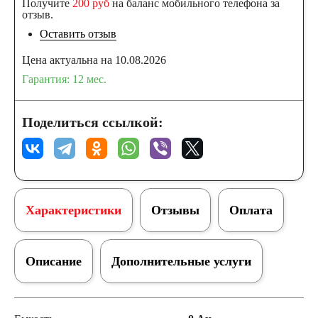
Получите
200 руб
на баланс мобильного телефона за
отзыв.
Оставить отзыв
Цена актуальна на 10.08.2026
Гарантия: 12 мес.
Поделиться ссылкой:
Характеристики
Отзывы
Оплата
Описание
Дополнительные услуги