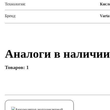
Технология:
Кисл
Бренд:
Varta
Аналоги в наличии
Товаров: 1