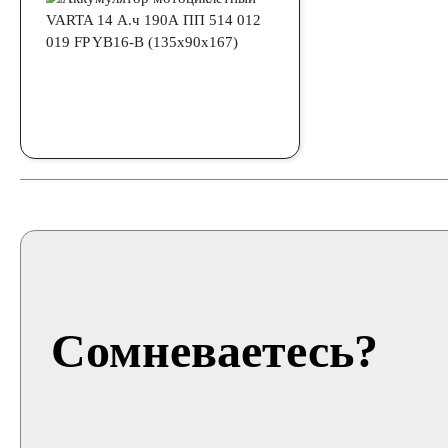
Сомневаетесь?