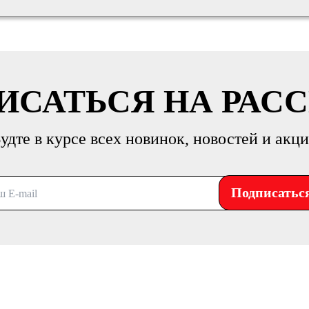
ИСАТЬСЯ НА РАС
удте в курсе всех новинок, новостей и акц
Подписатьс