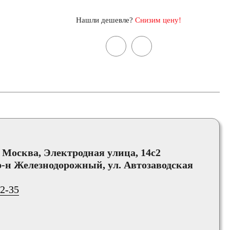
Нашли дешевле?
Снизим цену!
, Москва, Электродная улица, 14с2
-н Железнодорожный, ул. Автозаводская
02-35