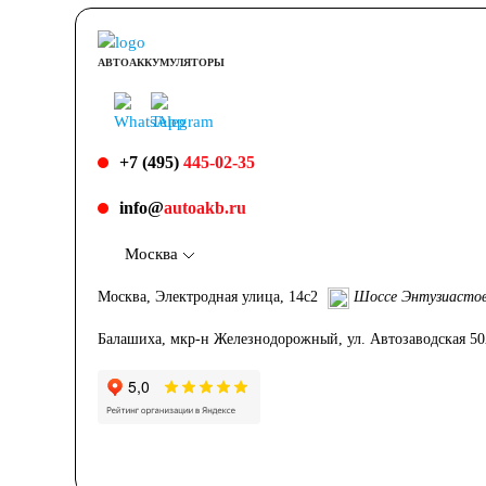
АВТОАККУМУЛЯТОРЫ
+7 (495)
445-02-35
info@
autoakb.ru
Москва
Москва, Электродная улица, 14с2
Шоссе Энтузиасто
Балашиха, мкр-н Железнодорожный, ул. Автозаводская 5