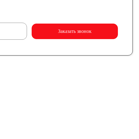
Заказать звонок