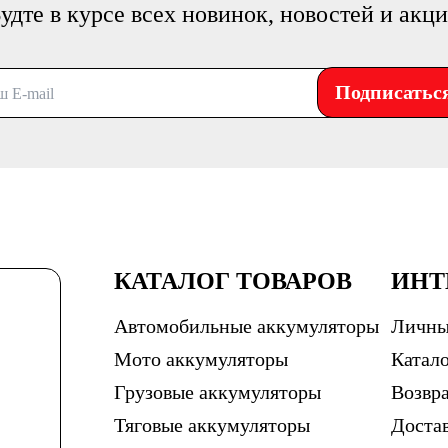
удте в курсе всех новинок, новостей и акц
Подписатьс
КАТАЛОГ ТОВАРОВ
ИНТ
Автомобильные аккумуляторы
Личны
Мото аккумуляторы
Катало
Грузовые аккумуляторы
Возвра
Тяговые аккумуляторы
Доста