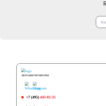
Б
АВТОАККУМУЛЯТОРЫ
+7 (495)
445-02-35