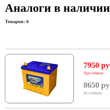
Аналоги в наличии
Товаров: 6
7950 ру
При обмене
8650 ру
Без обмена