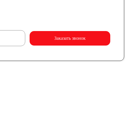
Заказать звонок