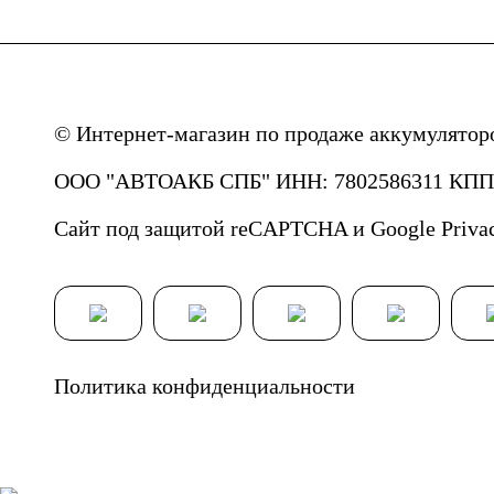
© Интернет-магазин по продаже аккумулятор
ООО "АВТОАКБ СПБ" ИНН: 7802586311 КПП: 
Сайт под защитой reCAPTCHA и Google
Priva
Политика конфиденциальности