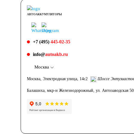
АВТОАККУМУЛЯТОРЫ
+7 (495)
445-02-35
info@
autoakb.ru
Москва
Москва, Электродная улица, 14с2
Шоссе Энтузиасто
Балашиха, мкр-н Железнодорожный, ул. Автозаводская 5