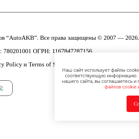
ов “AutoAKB”. Все права защищены © 2007 — 2026.
780201001 ОГРН: 1167847287156.
cy Policy
и
Terms of Service.
Наш сайт использует файлы cook
соответствующую информацию. 
нашего сайта, вы соглашаетесь 
файлов cookie
Со