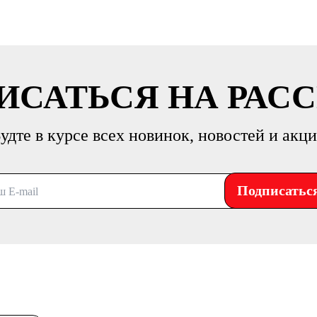
ИСАТЬСЯ НА РАС
удте в курсе всех новинок, новостей и акц
Подписатьс