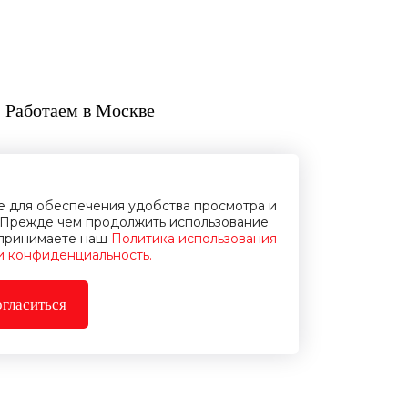
 Работаем в Москве
ie для обеспечения удобства просмотра и
Прежде чем продолжить использование
и принимаете наш
Политика использования
 и конфиденциальность.
гласиться