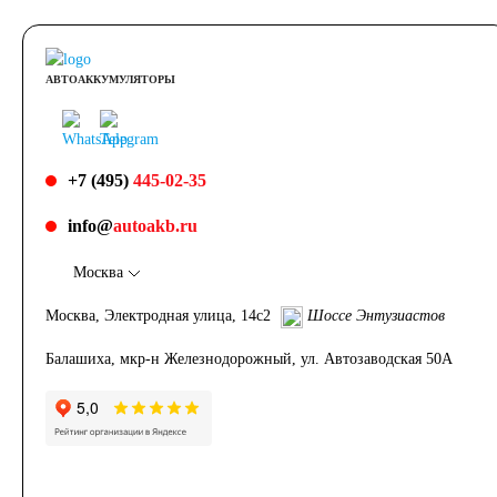
АВТОАККУМУЛЯТОРЫ
+7 (495)
445-02-35
info@
autoakb.ru
Москва
Москва, Электродная улица, 14с2
Шоссе Энтузиастов
Балашиха, мкр-н Железнодорожный, ул. Автозаводская 50А