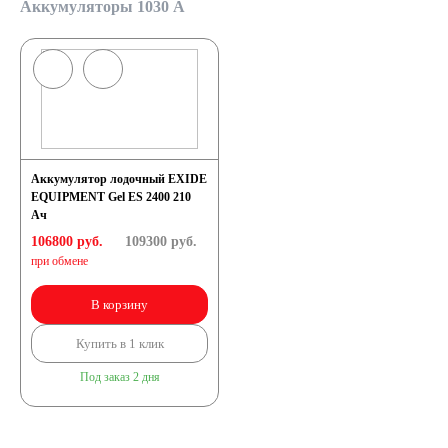
Аккумуляторы 1030 А
Аккумулятор лодочный EXIDE
EQUIPMENT Gel ES 2400 210
Ач
106800 руб.
109300
руб.
при обмене
В корзину
Купить в 1 клик
Под заказ 2 дня