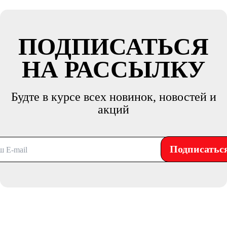
ПОДПИСАТЬСЯ
НА РАССЫЛКУ
Будте в курсе всех новинок, новостей и
акций
Подписатьс