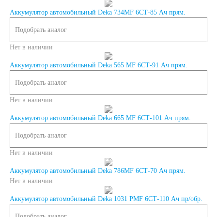
Аккумулятор автомобильный Deka 734MF 6СТ-85 Ач прям.
GEL
AGM
Подобрать аналог
Кислотные
Нет в наличии
Аккумулятор автомобильный Deka 565 MF 6СТ-91 Ач прям.
Li-Ion
Подобрать аналог
Нет в наличии
Аккумуляторы для
Аккумулятор автомобильный Deka 665 MF 6СТ-101 Ач прям.
лодок, катеров, яхт
Подобрать аналог
Нет в наличии
Аккумулятор автомобильный Deka 786MF 6СТ-70 Ач прям.
Нет в наличии
Аккумуляторы для
Аккумулятор автомобильный Deka 1031 PMF 6СТ-110 Ач пр/обр.
катеров, яхт и
Подобрать аналог