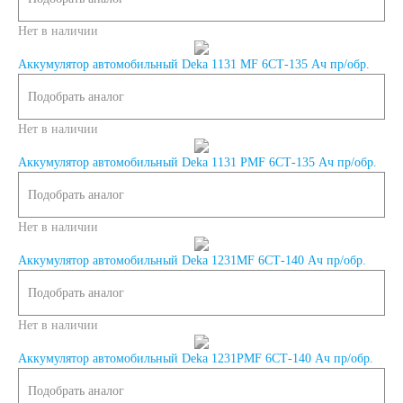
Нет в наличии
лодок
Аккумулятор автомобильный Deka 1131 MF 6СТ-135 Ач пр/обр.
Аккумуляторы для
Подобрать аналог
Нет в наличии
лодочных
Аккумулятор автомобильный Deka 1131 РMF 6СТ-135 Ач пр/обр.
электромоторов
Подобрать аналог
Нет в наличии
Аккумуляторы для
Аккумулятор автомобильный Deka 1231MF 6СТ-140 Ач пр/обр.
гидроциклов
Подобрать аналог
Нет в наличии
Тяговые
Аккумулятор автомобильный Deka 1231PMF 6СТ-140 Ач пр/обр.
аккумуляторы
Подобрать аналог