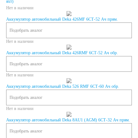
яхт)
Нет в наличии
190 А/ч
Аккумулятор автомобильный Deka 426MF 6СТ-52 Ач прям.
192 А/ч
Подобрать аналог
Нет в наличии
200 А/ч
Аккумулятор автомобильный Deka 426RMF 6СТ-52 Ач обр.
Подобрать аналог
210 А/ч
Нет в наличии
220 А/ч
Аккумулятор автомобильный Deka 526 RMF 6СТ-60 Ач обр.
Подобрать аналог
225 А/ч
Нет в наличии
230 А/ч
Аккумулятор автомобильный Deka 8AU1 (AGM) 6СТ-32 Ач прям.
Подобрать аналог
235 А/ч