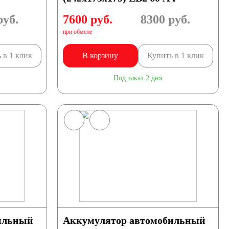
уб.
7600 руб.
8300
руб.
при обмене
 в 1 клик
В корзину
Купить в 1 клик
Под заказ 2 дня
ильный
Аккумулятор автомобильный