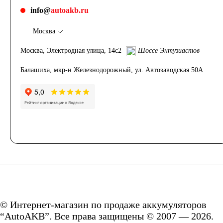
info@
autoakb.ru
Москва
Москва, Электродная улица, 14с2
Шоссе Энтузиастов
Балашиха, мкр-н Железнодорожный, ул. Автозаводская 50А
© Интернет-магазин по продаже аккумуляторов
“AutoAKB”. Все права защищены © 2007 — 2026.