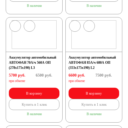
В наличии
В наличии
Аккумулятор автомобильный
Аккумулятор автомобильный
АВТОФАН 70А/ч 560А ОП
АВТОФАН 85А/ч 680А ОП
(278x175x190) L3
(353x175x190) L2
5700 руб.
6500
руб.
6600 руб.
7500
руб.
при обмене
при обмене
В корзину
В корзину
Купить в 1 клик
Купить в 1 клик
В наличии
В наличии