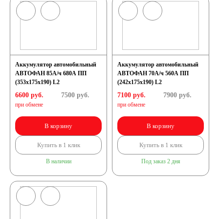
Аккумулятор автомобильный
Аккумулятор автомобильный
АВТОФАН 85А/ч 680А ПП
АВТОФАН 70А/ч 560А ПП
(353x175x190) L2
(242x175x190) L2
6600 руб.
7500
руб.
7100 руб.
7900
руб.
при обмене
при обмене
В корзину
В корзину
Купить в 1 клик
Купить в 1 клик
В наличии
Под заказ 2 дня