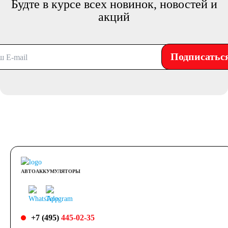
Будте в курсе всех новинок, новостей и
акций
Подписатьс
АВТОАККУМУЛЯТОРЫ
+7 (495)
445-02-35