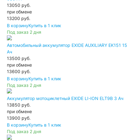
13050 руб.
при обмене
13200
руб.
В корзину
Купить в 1 клик
Под заказ 2 дня
Автомобильный аккумулятор EXIDE AUXILIARY EK151 15
Ач
13500 руб.
при обмене
13600
руб.
В корзину
Купить в 1 клик
Под заказ 2 дня
Аккумулятор мотоциклетный EXIDE LI-ION ELT9B 3 Ач
13850 руб.
при обмене
13900
руб.
В корзину
Купить в 1 клик
Под заказ 2 дня