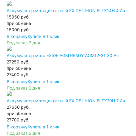
Аккумулятор мотоциклетный EXIDE LI-ION ELTX14H 4 Ач
15950 руб.
при обмене
16000
руб.
В корзину
Купить в 1 клик
Под заказ 2 дня
Аккумулятор мото EXIDE AGM READY AGM12-31 30 Ач
27250 руб.
при обмене
27400
руб.
В корзину
Купить в 1 клик
Под заказ 2 дня
Аккумулятор мотоциклетный EXIDE LI-ION ELTX20H 7 Ач
27650 руб.
при обмене
27700
руб.
В корзину
Купить в 1 клик
Под заказ 2 дня