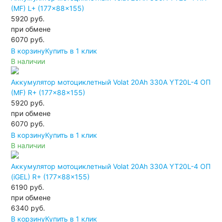
(MF) L+ (177x88x155)
5920 руб.
при обмене
6070
руб.
В корзину
Купить в 1 клик
В наличии
Аккумулятор мотоциклетный Volat 20Ah 330А YT20L-4 ОП
(MF) R+ (177x88x155)
5920 руб.
при обмене
6070
руб.
В корзину
Купить в 1 клик
В наличии
Аккумулятор мотоциклетный Volat 20Ah 330А YT20L-4 ОП
(iGEL) R+ (177x88x155)
6190 руб.
при обмене
6340
руб.
В корзину
Купить в 1 клик