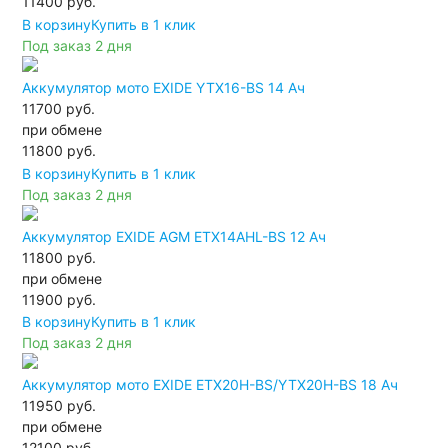
11400
руб.
В корзину
Купить в 1 клик
Под заказ 2 дня
Аккумулятор мото EXIDE YTX16-BS 14 Ач
11700 руб.
при обмене
11800
руб.
В корзину
Купить в 1 клик
Под заказ 2 дня
Аккумулятор EXIDE AGM ETX14AHL-BS 12 Ач
11800 руб.
при обмене
11900
руб.
В корзину
Купить в 1 клик
Под заказ 2 дня
Аккумулятор мото EXIDE ETX20H-BS/YTX20H-BS 18 Ач
11950 руб.
при обмене
12100
руб.