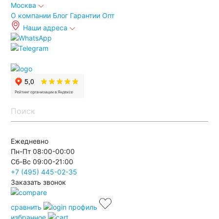
Москва
О компании
Блог
Гарантии
Опт
Наши адреса
info@autoakb.ru
Ежедневно
Пн-Пт 08:00-00:00
Сб-Вс 09:00-21:00
+7 (495)
445-02-35
Заказать звонок
сравнить
профиль
избранное