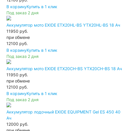
В корзину
Купить в 1 клик
Под заказ 2 дня
Аккумулятор мото EXIDE ETX20HL-BS YTX20HL-BS 18 Ач
11950 руб.
при обмене
12100
руб.
В корзину
Купить в 1 клик
Под заказ 2 дня
Аккумулятор мото EXIDE ETX20CH-BS YTX20CH-BS 18 Ач
11950 руб.
при обмене
12100
руб.
В корзину
Купить в 1 клик
Под заказ 2 дня
Аккумулятор лодочный EXIDE EQUIPMENT Gel ES 450 40
Ач
12000 руб.
при обмене