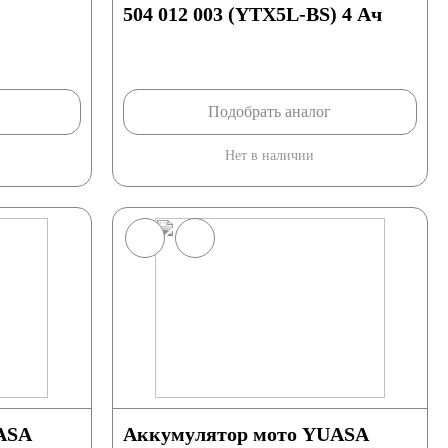
504 012 003 (YTX5L-BS) 4 Ач
Подобрать аналог
Нет в наличии
ASA
Аккумулятор мото YUASA