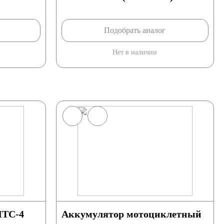
Подобрать аналог
Нет в наличии
ТС-4
Аккумулятор мотоциклетный