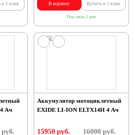
 в 1 клик
В корзину
Купить в 1 клик
Под заказ 2 дня
летный
Аккумулятор мотоциклетный
4 Ач
EXIDE LI-ION ELTX14H 4 Ач
руб.
15950 руб.
16000
руб.