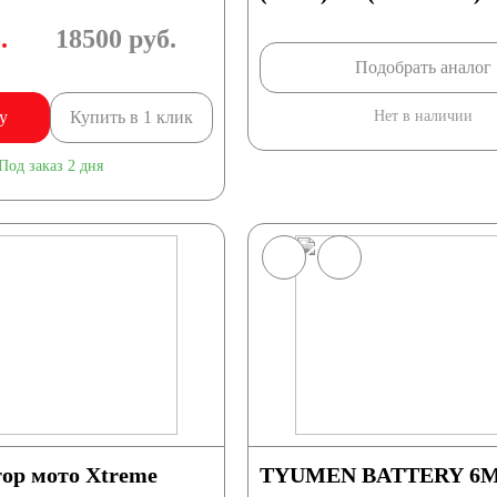
.
18500
руб.
Подобрать аналог
у
Купить в 1 клик
Нет в наличии
Под заказ 2 дня
ор мото Xtreme
TYUMEN BATTERY 6М