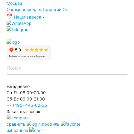
Москва
О компании
Блог
Гарантии
Опт
Наши адреса
info@autoakb.ru
Ежедневно
Пн-Пт 08:00-00:00
Сб-Вс 09:00-21:00
+7 (495)
445-02-35
Заказать звонок
сравнить
профиль
избранное