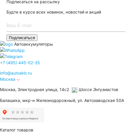
Подписаться на рассылку
Будте в курсе всех новинок, новостей и акций
Подписаться
Автоаккумуляторы
+7 (495)
445-02-35
info@
autoakb.ru
Москва
Москва, Электродная улица, 14с2
Шоссе Энтузиастов
Балашиха, мкр-н Железнодорожный, ул. Автозаводская 50А
Каталог товаров