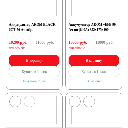
Аккумулятор АКОМ BLACK
Аккумулятор АКОМ +EFB 90
6СТ-70 Ач обр.
Ач пп (840А) 352х175х190
10200 руб.
11000
руб.
10000 руб.
11000
руб.
при обмене
при обмене
В корзину
В корзину
Купить в 1 клик
Купить в 1 клик
Под заказ 2 дня
В наличии