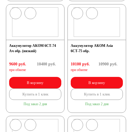
Аккумулятор АКОМ 6СТ-74
Аккумулятор АКОМ Asia
Ач обр. (низкий)
6СТ-75 обр.
9600 руб.
10400
руб.
10100 руб.
10900
руб.
при обмене
при обмене
В корзину
В корзину
Купить в 1 клик
Купить в 1 клик
Под заказ 2 дня
Под заказ 2 дня