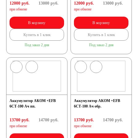
12000 руб.
13000
руб.
12000 руб.
13000
руб.
при обмене
при обмене
В корзину
В корзину
Купить в 1 клик
Купить в 1 клик
Под заказ 2 дня
Под заказ 2 дня
Аккумулятор АКОМ +EFB
Аккумулятор АКОМ +EFB
6СТ-100 Ач пп.
6СТ-100 Ач обр.
13700 руб.
14700
руб.
13700 руб.
14700
руб.
при обмене
при обмене