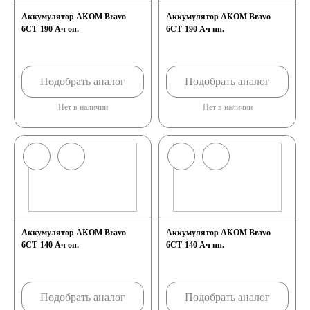
Аккумулятор АКОМ Bravo
Аккумулятор АКОМ Bravo
6СТ-190 Ач оп.
6СТ-190 Ач пп.
Подобрать аналог
Подобрать аналог
Нет в наличии
Нет в наличии
Аккумулятор АКОМ Bravo
Аккумулятор АКОМ Bravo
6СТ-140 Ач оп.
6СТ-140 Ач пп.
Подобрать аналог
Подобрать аналог