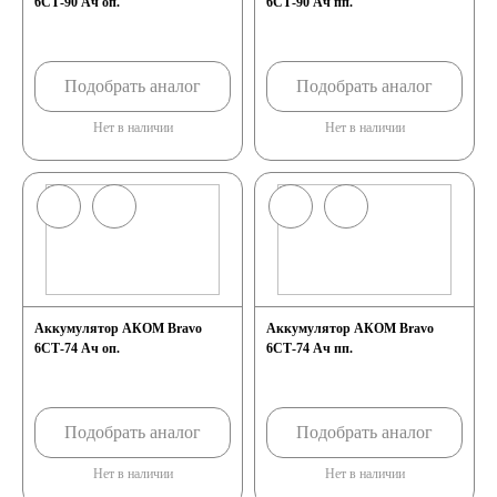
6СТ-90 Ач оп.
6СТ-90 Ач пп.
Подобрать аналог
Подобрать аналог
Нет в наличии
Нет в наличии
Аккумулятор АКОМ Bravo
Аккумулятор АКОМ Bravo
6СТ-74 Ач оп.
6СТ-74 Ач пп.
Подобрать аналог
Подобрать аналог
Нет в наличии
Нет в наличии