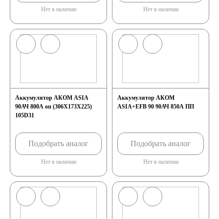
Нет в наличии
Нет в наличии
Аккумулятор АКОМ ASIA
Аккумулятор АКОМ
90АЧ 800A оп (306X173X225)
ASIA+EFB 90 90АЧ 850A ПП
105D31
Подобрать аналог
Подобрать аналог
Нет в наличии
Нет в наличии