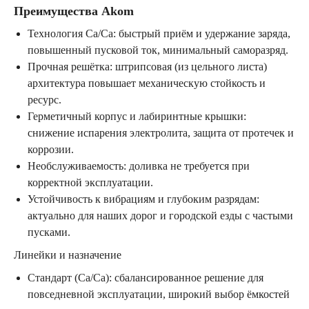
Преимущества Akom
Технология Ca/Ca: быстрый приём и удержание заряда,
повышенный пусковой ток, минимальный саморазряд.
Прочная решётка: штрипсовая (из цельного листа)
архитектура повышает механическую стойкость и
ресурс.
Герметичный корпус и лабиринтные крышки:
снижение испарения электролита, защита от протечек и
коррозии.
Необслуживаемость: доливка не требуется при
корректной эксплуатации.
Устойчивость к вибрациям и глубоким разрядам:
актуально для наших дорог и городской езды с частыми
пусками.
Линейки и назначение
Стандарт (Ca/Ca): сбалансированное решение для
повседневной эксплуатации, широкий выбор ёмкостей