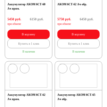
Аккумулятор АКОМ 6СТ-60
АКОМ 6СТ-62 Ач обр.
Ач прям.
5450 руб.
6150
руб.
5750 руб.
6450
руб.
при обмене
при обмене
В корзину
В корзину
Купить в 1 клик
Купить в 1 клик
В наличии
В наличии
Аккумулятор АКОМ 6СТ-62
Аккумулятор АКОМ 6СТ-65
Ач прям.
Ач обр.