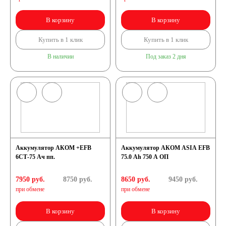
В корзину
В корзину
Купить в 1 клик
Купить в 1 клик
В наличии
Под заказ 2 дня
Аккумулятор АКОМ +EFB
Аккумулятор АКОМ ASIA EFB
6СТ-75 Ач пп.
75.0 Ah 750 A ОП
7950 руб.
8750
руб.
8650 руб.
9450
руб.
при обмене
при обмене
В корзину
В корзину