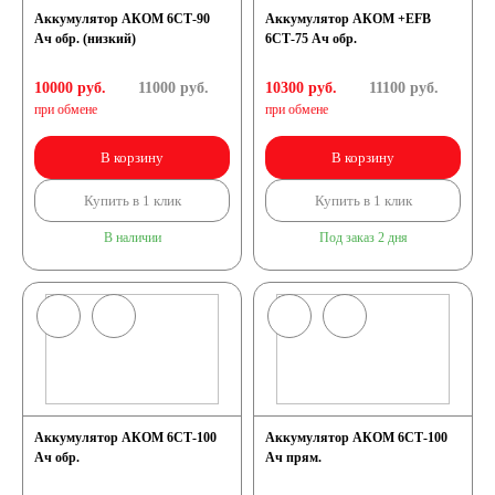
Аккумулятор АКОМ 6СТ-90
Аккумулятор АКОМ +EFB
Ач обр. (низкий)
6СТ-75 Ач обр.
10000 руб.
11000
руб.
10300 руб.
11100
руб.
при обмене
при обмене
В корзину
В корзину
Купить в 1 клик
Купить в 1 клик
В наличии
Под заказ 2 дня
Аккумулятор АКОМ 6СТ-100
Аккумулятор АКОМ 6СТ-100
Ач обр.
Ач прям.