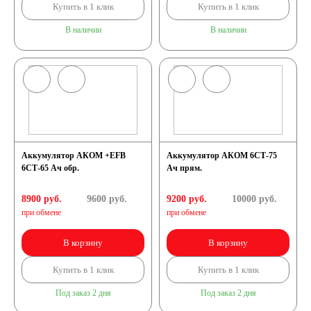
Купить в 1 клик
Купить в 1 клик
В наличии
В наличии
Аккумулятор АКОМ +EFB
Аккумулятор АКОМ 6СТ-75
6СТ-65 Ач обр.
Ач прям.
8900 руб.
9600
руб.
9200 руб.
10000
руб.
при обмене
при обмене
В корзину
В корзину
Купить в 1 клик
Купить в 1 клик
Под заказ 2 дня
Под заказ 2 дня