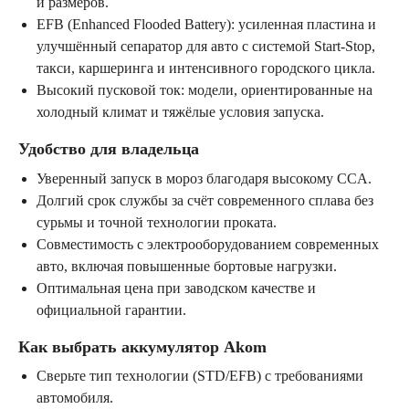
и размеров.
EFB (Enhanced Flooded Battery): усиленная пластина и
улучшённый сепаратор для авто с системой Start-Stop,
такси, каршеринга и интенсивного городского цикла.
Высокий пусковой ток: модели, ориентированные на
холодный климат и тяжёлые условия запуска.
Удобство для владельца
Уверенный запуск в мороз благодаря высокому CCA.
Долгий срок службы за счёт современного сплава без
сурьмы и точной технологии проката.
Совместимость с электрооборудованием современных
авто, включая повышенные бортовые нагрузки.
Оптимальная цена при заводском качестве и
официальной гарантии.
Как выбрать аккумулятор Akom
Сверьте тип технологии (STD/EFB) с требованиями
автомобиля.