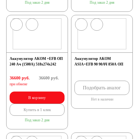
Под заказ 2 дня
Под заказ 2 дня
Аккумулятор АКОМ +EFB ОП
Аккумулятор АКОМ
240 Ач (1500А) 518х274х242
ASIA+EFB 90 90АЧ 850A ОП
36600 руб.
36600
руб.
при обмене
Подобрать аналог
В корзину
Нет в наличии
Купить в 1 клик
Под заказ 2 дня