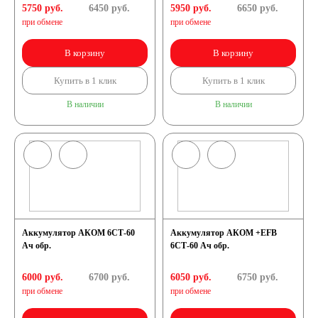
5750 руб.
6450
руб.
5950 руб.
6650
руб.
при обмене
при обмене
В корзину
В корзину
Купить в 1 клик
Купить в 1 клик
В наличии
В наличии
Аккумулятор АКОМ 6СТ-60
Аккумулятор АКОМ +EFB
Ач обр.
6СТ-60 Ач обр.
6000 руб.
6700
руб.
6050 руб.
6750
руб.
при обмене
при обмене