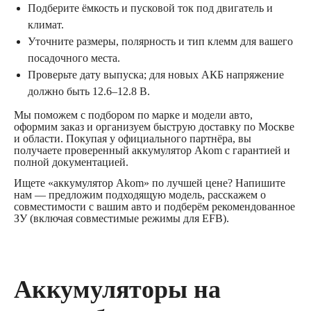
Подберите ёмкость и пусковой ток под двигатель и
климат.
Уточните размеры, полярность и тип клемм для вашего
посадочного места.
Проверьте дату выпуска; для новых АКБ напряжение
должно быть 12.6–12.8 В.
Мы поможем с подбором по марке и модели авто,
оформим заказ и организуем быструю доставку по Москве
и области. Покупая у официального партнёра, вы
получаете проверенный аккумулятор Akom с гарантией и
полной документацией.
Ищете «аккумулятор Akom» по лучшей цене? Напишите
нам — предложим подходящую модель, расскажем о
совместимости с вашим авто и подберём рекомендованное
ЗУ (включая совместимые режимы для EFB).
Аккумуляторы на