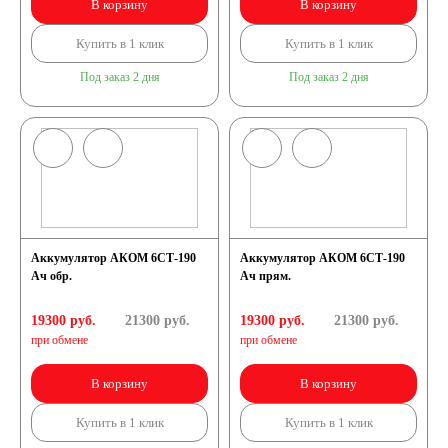
В корзину
В корзину
Купить в 1 клик
Купить в 1 клик
Под заказ 2 дня
Под заказ 2 дня
Аккумулятор АКОМ 6СТ-190
Аккумулятор АКОМ 6СТ-190
Ач обр.
Ач прям.
19300 руб.
21300
руб.
19300 руб.
21300
руб.
при обмене
при обмене
В корзину
В корзину
Купить в 1 клик
Купить в 1 клик