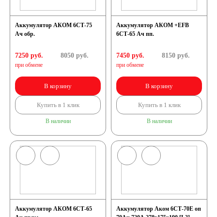
Аккумулятор АКОМ 6СТ-75
Аккумулятор АКОМ +EFB
Ач обр.
6СТ-65 Ач пп.
7250 руб.
8050
руб.
7450 руб.
8150
руб.
при обмене
при обмене
В корзину
В корзину
Купить в 1 клик
Купить в 1 клик
В наличии
В наличии
Аккумулятор АКОМ 6СТ-65
Аккумулятор Аком 6СТ-70Е оп