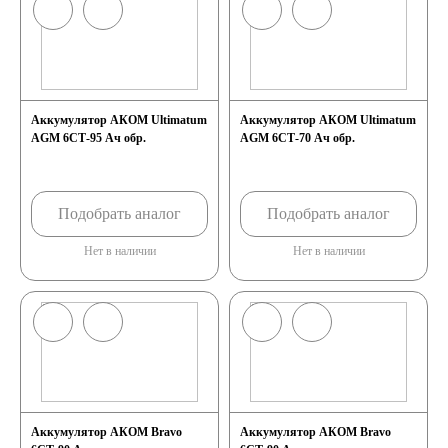
Аккумулятор АКОМ Ultimatum
Аккумулятор АКОМ Ultimatum
AGM 6СТ-95 Ач обр.
AGM 6СТ-70 Ач обр.
Подобрать аналог
Подобрать аналог
Нет в наличии
Нет в наличии
Аккумулятор АКОМ Bravo
Аккумулятор АКОМ Bravo