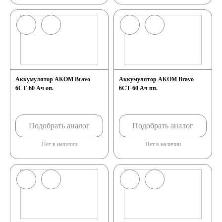
Аккумулятор АКОМ Bravo
Аккумулятор АКОМ Bravo
6СТ-60 Ач оп.
6СТ-60 Ач пп.
Подобрать аналог
Подобрать аналог
Нет в наличии
Нет в наличии