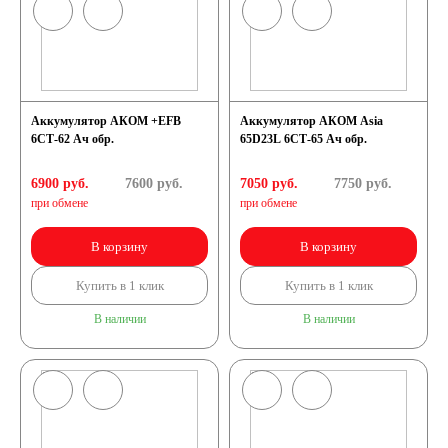
Аккумулятор АКОМ +EFB
Аккумулятор АКОМ Asia
6СТ-62 Ач обр.
65D23L 6СТ-65 Ач обр.
6900 руб.
7600
руб.
7050 руб.
7750
руб.
при обмене
при обмене
В корзину
В корзину
Купить в 1 клик
Купить в 1 клик
В наличии
В наличии