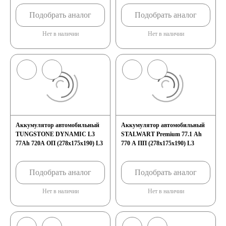
Подобрать аналог
Подобрать аналог
Нет в наличии
Нет в наличии
Аккумулятор автомобильный
Аккумулятор автомобильный
TUNGSTONE DYNAMIC L3
STALWART Premium 77.1 Ah
77Ah 720A ОП (278х175х190) L3
770 A ПП (278х175х190) L3
Подобрать аналог
Подобрать аналог
Нет в наличии
Нет в наличии