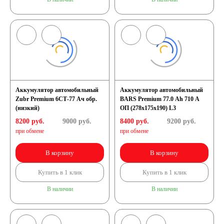
Аккумулятор автомобильный
Аккумулятор автомобильный
Zubr Premium 6СТ-77 Ач обр.
BARS Premium 77.0 Ah 710 A
(низкий)
ОП (278х175х190) L3
8200 руб.
9000
руб.
8400 руб.
9200
руб.
при обмене
при обмене
В корзину
В корзину
Купить в 1 клик
Купить в 1 клик
В наличии
В наличии