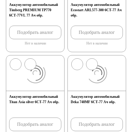
Аккумулятор автомобильный
Аккумулятор автомобильный
Timberg PREMIUM TP770
Ecostart ARL577-300 6СТ-77 Ач
6СТ-77VL 77 Ач обр.
обр.
Подобрать аналог
Подобрать аналог
Нет в наличии
Нет в наличии
Аккумулятор автомобильный
Аккумулятор автомобильный
Titan Asia silver 6СТ-77 Ач обр.
Deka 748MF 6СТ-77 Ач обр.
Подобрать аналог
Подобрать аналог