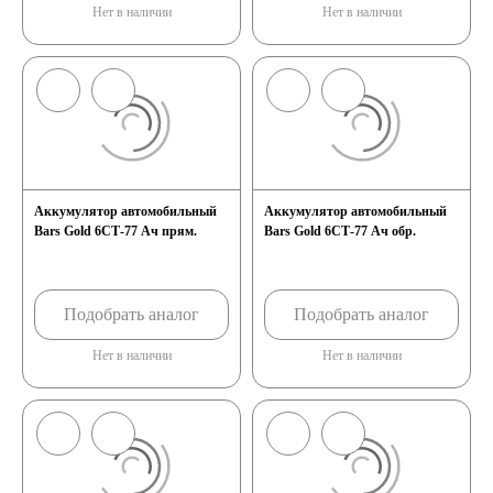
Нет в наличии
Нет в наличии
Аккумулятор автомобильный
Аккумулятор автомобильный
Bars Gold 6СТ-77 Ач прям.
Bars Gold 6СТ-77 Ач обр.
Подобрать аналог
Подобрать аналог
Нет в наличии
Нет в наличии