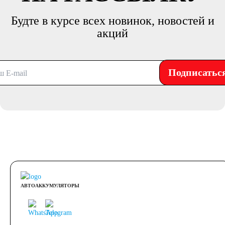
Будте в курсе всех новинок, новостей и
акций
Подписатьс
АВТОАККУМУЛЯТОРЫ