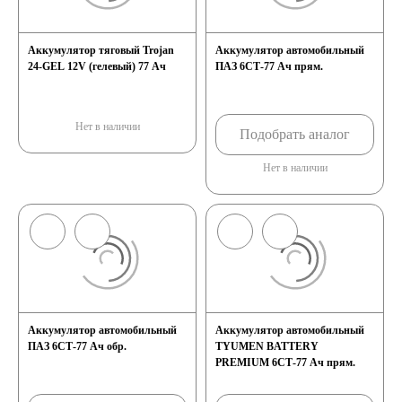
Аккумулятор тяговый Trojan
Аккумулятор автомобильный
24-GEL 12V (гелевый) 77 Ач
ПАЗ 6СТ-77 Ач прям.
Нет в наличии
Подобрать аналог
Нет в наличии
Аккумулятор автомобильный
Аккумулятор автомобильный
ПАЗ 6СТ-77 Ач обр.
TYUMEN BATTERY
PREMIUM 6СТ-77 Ач прям.