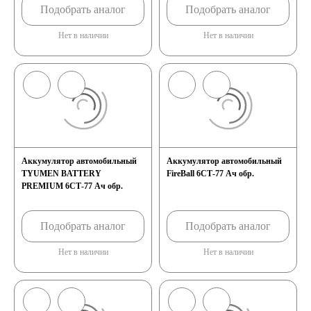
Подобрать аналог
Подобрать аналог
Нет в наличии
Нет в наличии
Аккумулятор автомобильный
Аккумулятор автомобильный
TYUMEN BATTERY
FireBall 6СТ-77 Ач обр.
PREMIUM 6СТ-77 Ач обр.
Подобрать аналог
Подобрать аналог
Нет в наличии
Нет в наличии