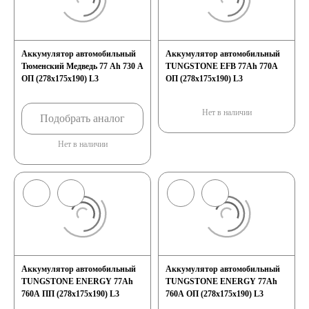
Аккумулятор автомобильный
Аккумулятор автомобильный
Тюменский Медведь 77 Ah 730 A
TUNGSTONE EFB 77Ah 770A
ОП (278x175x190) L3
ОП (278x175x190) L3
Нет в наличии
Подобрать аналог
Нет в наличии
Аккумулятор автомобильный
Аккумулятор автомобильный
TUNGSTONE ENERGY 77Ah
TUNGSTONE ENERGY 77Ah
760A ПП (278x175x190) L3
760A ОП (278x175x190) L3