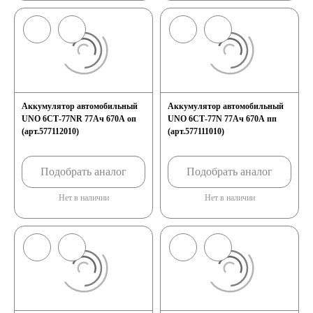
Аккумулятор автомобильный
Аккумулятор автомобильный
UNO 6СТ-77NR 77Ач 670А оп
UNO 6СТ-77N 77Ач 670А пп
(арт.577112010)
(арт.577111010)
Подобрать аналог
Подобрать аналог
Нет в наличии
Нет в наличии