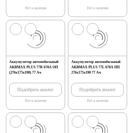
Нет в наличии
Нет в наличии
Аккумулятор автомобильный
Аккумулятор автомобильный
AKBMAX PLUS 77R 670A ОП
AKBMAX PLUS 77L 670A ПП
(276x175x190) 77 Ач
276x175x190 77 Ач
Подобрать аналог
Подобрать аналог
Нет в наличии
Нет в наличии