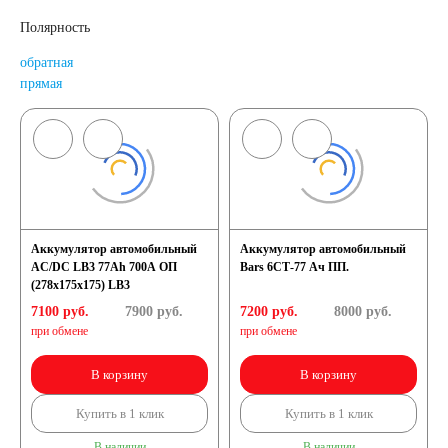
Полярность
обратная
прямая
Аккумулятор автомобильный
Аккумулятор автомобильный
AC/DC LB3 77Ah 700A ОП
Bars 6СТ-77 Ач ПП.
(278x175x175) LB3
7100 руб.
7900
руб.
7200 руб.
8000
руб.
при обмене
при обмене
В корзину
В корзину
Купить в 1 клик
Купить в 1 клик
В наличии
В наличии