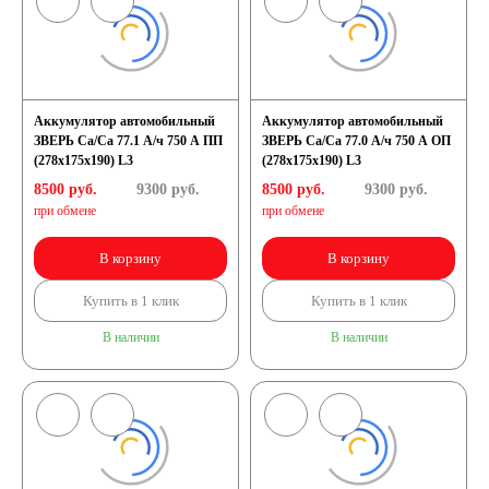
Аккумулятор автомобильный
Аккумулятор автомобильный
ЗВЕРЬ Са/Са 77.1 А/ч 750 A ПП
ЗВЕРЬ Са/Са 77.0 А/ч 750 A ОП
(278x175x190) L3
(278x175x190) L3
8500 руб.
9300
руб.
8500 руб.
9300
руб.
при обмене
при обмене
В корзину
В корзину
Купить в 1 клик
Купить в 1 клик
В наличии
В наличии