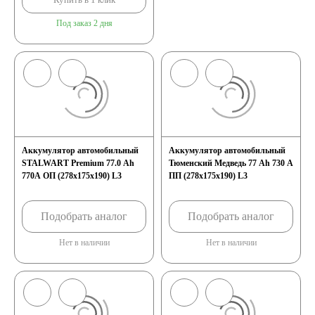
Под заказ 2 дня
Аккумулятор автомобильный
Аккумулятор автомобильный
STALWART Premium 77.0 Ah
Тюменский Медведь 77 Ah 730 A
770А ОП (278x175x190) L3
ПП (278x175x190) L3
Подобрать аналог
Подобрать аналог
Нет в наличии
Нет в наличии