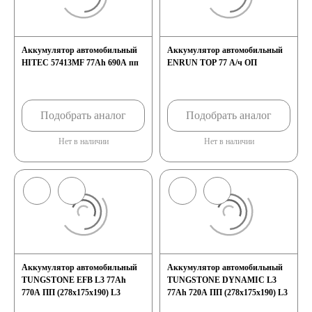
Аккумулятор автомобильный
Аккумулятор автомобильный
HITEC 57413MF 77Ah 690A пп
ENRUN TOP 77 А/ч ОП
Подобрать аналог
Подобрать аналог
Нет в наличии
Нет в наличии
Аккумулятор автомобильный
Аккумулятор автомобильный
TUNGSTONE EFB L3 77Ah
TUNGSTONE DYNAMIC L3
770A ПП (278x175x190) L3
77Ah 720A ПП (278х175х190) L3