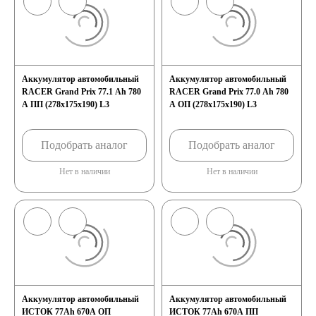
Аккумулятор автомобильный
Аккумулятор автомобильный
RACER Grand Prix 77.1 Ah 780
RACER Grand Prix 77.0 Ah 780
A ПП (278x175x190) L3
A ОП (278x175x190) L3
Подобрать аналог
Подобрать аналог
Нет в наличии
Нет в наличии
Аккумулятор автомобильный
Аккумулятор автомобильный
ИСТОК 77Ah 670A ОП
ИСТОК 77Ah 670A ПП