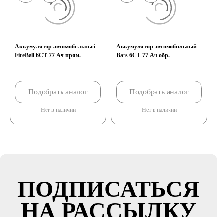
Аккумулятор автомобильный
Аккумулятор автомобильный
FireBall 6СТ-77 Ач прям.
Bars 6СТ-77 Ач обр.
Подобрать аналог
Подобрать аналог
Нет в наличии
Нет в наличии
ПОДПИСАТЬСЯ
НА РАССЫЛКУ