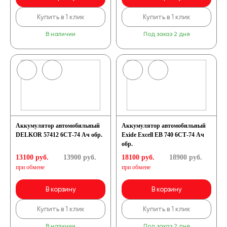
Купить в 1 клик
Купить в 1 клик
В наличии
Под заказ 2 дня
Аккумулятор автомобильный
Аккумулятор автомобильный
DELKOR 57412 6СТ-74 Ач обр.
Exide Excell EB 740 6СТ-74 Ач
обр.
13100 руб.
13900
руб.
18100 руб.
18900
руб.
при обмене
при обмене
В корзину
В корзину
Купить в 1 клик
Купить в 1 клик
В наличии
Под заказ 2 дня