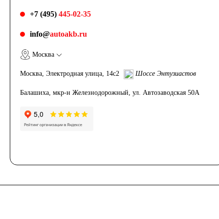
+7 (495)
445-02-35
info@
autoakb.ru
Москва
Москва, Электродная улица, 14с2
Шоссе Энтузиастов
Балашиха, мкр-н Железнодорожный, ул. Автозаводская 50А