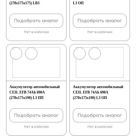
(278x175x175) LB3
L3 ОП
Подобрать аналог
Подобрать аналог
Нет в наличии
Нет в наличии
Аккумулятор автомобильный
Аккумулятор автомобильный
CEIL EFB 74Ah 690A
CEIL EFB 74Ah 690A
(278x175x190) L3 ПП
(278x175x190) L3 ОП
Подобрать аналог
Подобрать аналог
Нет в наличии
Нет в наличии