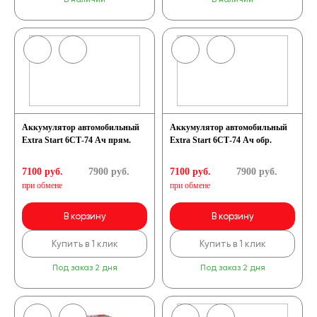
Аккумулятор автомобильный
Аккумулятор автомобильный
Extra Start 6СТ-74 Ач прям.
Extra Start 6СТ-74 Ач обр.
7100 руб.
7900
руб.
7100 руб.
7900
руб.
при обмене
при обмене
В корзину
В корзину
Купить в 1 клик
Купить в 1 клик
Под заказ 2 дня
Под заказ 2 дня