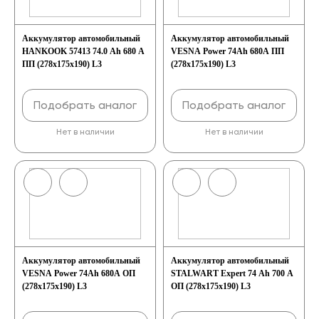
Аккумулятор автомобильный
Аккумулятор автомобильный
HANKOOK 57413 74.0 Ah 680 A
VESNA Power 74Ah 680A ПП
ПП (278x175x190) L3
(278x175x190) L3
Подобрать аналог
Подобрать аналог
Нет в наличии
Нет в наличии
Аккумулятор автомобильный
Аккумулятор автомобильный
VESNA Power 74Ah 680A ОП
STALWART Expert 74 Ah 700 A
(278х175х190) L3
ОП (278x175x190) L3