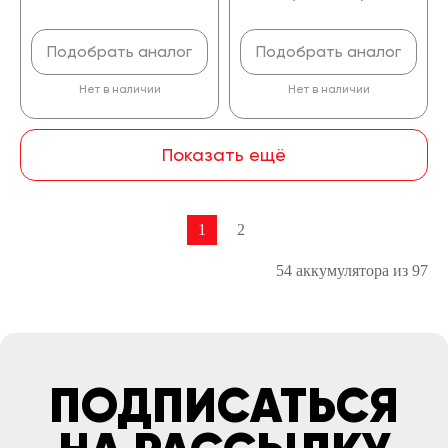
Подобрать аналог
Подобрать аналог
Нет в наличии
Нет в наличии
Показать ещё
1
2
54 аккумулятора из 97
ПОДПИСАТЬСЯ