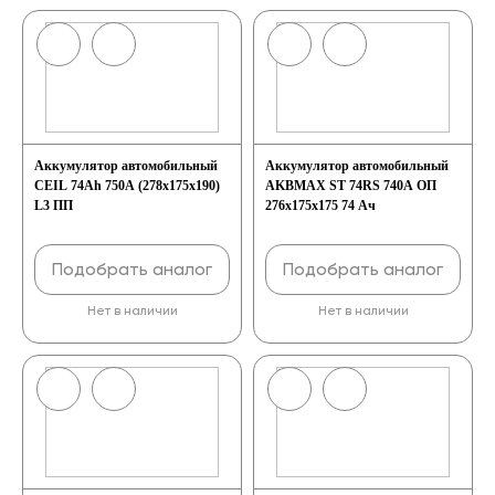
Аккумулятор автомобильный
Аккумулятор автомобильный
CEIL 74Ah 750A (278х175х190)
AKBMAX ST 74RS 740A ОП
L3 ПП
276x175x175 74 Ач
Подобрать аналог
Подобрать аналог
Нет в наличии
Нет в наличии