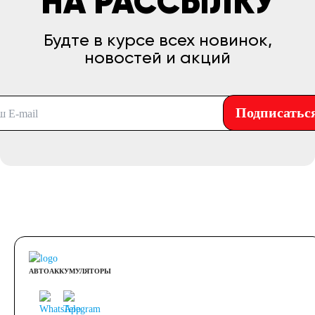
НА РАССЫЛКУ
Будте в курсе всех новинок,
новостей и акций
Подписатьс
АВТОАККУМУЛЯТОРЫ