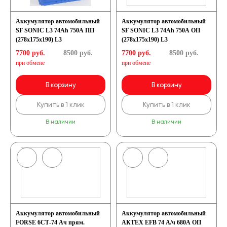
Аккумулятор автомобильный
Аккумулятор автомобильный
SF SONIC L3 74Ah 750A ПП
SF SONIC L3 74Ah 750A ОП
(278х175х190) L3
(278х175х190) L3
7700 руб.
8500
руб.
7700 руб.
8500
руб.
при обмене
при обмене
В корзину
В корзину
Купить в 1 клик
Купить в 1 клик
В наличии
В наличии
Аккумулятор автомобильный
Аккумулятор автомобильный
FORSE 6СТ-74 Ач прям.
АКТЕХ EFB 74 А/ч 680А ОП