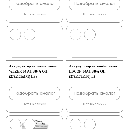
Подобрать аналог
Подобрать аналог
Нет в наличии
Нет в наличии
Аккумулятор автомобильный
Аккумулятор автомобильный
WEZER 74 Ah 680 A ОП
EDCON 74Ah 680A ОП
(278x175x175) LB3
(278x175x190) L3
Подобрать аналог
Подобрать аналог
Нет в наличии
Нет в наличии