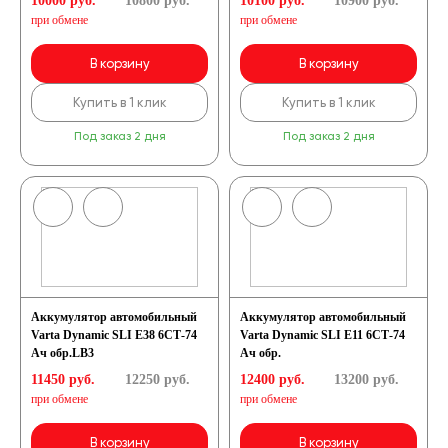
10000 руб.
10800
руб.
10100 руб.
10900
руб.
при обмене
при обмене
В корзину
В корзину
Купить в 1 клик
Купить в 1 клик
Под заказ 2 дня
Под заказ 2 дня
Аккумулятор автомобильный
Аккумулятор автомобильный
Varta Dynamic SLI E38 6СТ-74
Varta Dynamic SLI E11 6СТ-74
Ач обр.LB3
Ач обр.
11450 руб.
12250
руб.
12400 руб.
13200
руб.
при обмене
при обмене
В корзину
В корзину