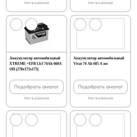
Нет в наличии
Нет в наличии
Аккумулятор автомобильный
Аккумулятор автомобильный
XTREME +EFB Lb3 74Ah 660A
Vivat 74 Ah 685 A пп
ОП (278x175x175)
Подобрать аналог
Подобрать аналог
Нет в наличии
Нет в наличии