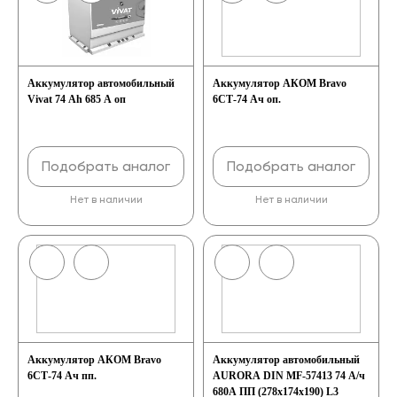
Аккумулятор автомобильный
Аккумулятор АКОМ Bravo
Vivat 74 Ah 685 A оп
6СТ-74 Ач оп.
Подобрать аналог
Подобрать аналог
Нет в наличии
Нет в наличии
Аккумулятор АКОМ Bravo
Аккумулятор автомобильный
6СТ-74 Ач пп.
AURORA DIN MF-57413 74 А/ч
680А ПП (278х174х190) L3