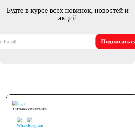
Будте в курсе всех новинок, новостей и
акций
Подписатьс
АВТОАККУМУЛЯТОРЫ