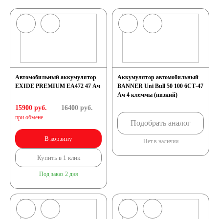
Автомобильный аккумулятор
Аккумулятор автомобильный
EXIDE PREMIUM EA472 47 Ач
BANNER Uni Bull 50 100 6СТ-47
Ач 4 клеммы (низкий)
15900 руб.
16400
руб.
при обмене
Подобрать аналог
В корзину
Нет в наличии
Купить в 1 клик
Под заказ 2 дня