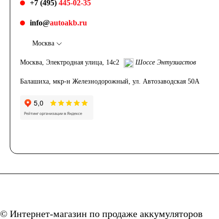
+7 (495)
445-02-35
info@
autoakb.ru
Москва
Москва, Электродная улица, 14с2
Шоссе Энтузиастов
Балашиха, мкр-н Железнодорожный, ул. Автозаводская 50А
© Интернет-магазин по продаже аккумуляторов