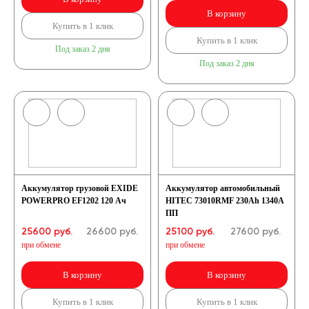
В корзину
Купить в 1 клик
Купить в 1 клик
Под заказ 2 дня
Под заказ 2 дня
Аккумулятор грузовой EXIDE
Аккумулятор автомобильный
POWERPRO EF1202 120 Ач
HITEC 73010RMF 230Ah 1340A
ПП
25600 руб.
26600
руб.
25100 руб.
27600
руб.
при обмене
при обмене
В корзину
В корзину
Купить в 1 клик
Купить в 1 клик