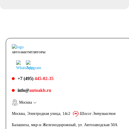
АВТОАККУМУЛЯТОРЫ
+7 (495)
445-02-35
info@
autoakb.ru
Москва
Москва, Электродная улица, 14с2
Шоссе Энтузиастов
Балашиха, мкр-н Железнодорожный, ул. Автозаводская 50А