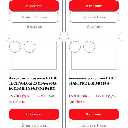
В корзину
В корзину
Купить в 1 клик
Купить в 1 клик
В наличии
В наличии
Аккумулятор грузовой EXIDE
Аккумулятор грузовой EXIDE
TECHNOLOGIES 110А/ч 950А
STARTPRO EG110B 110 Ач
EG110B ПП (330х173х240) D33
16200 руб.
17200
руб.
16200 руб.
17200
руб.
при обмене
при обмене
В корзину
В корзину
Купить в 1 клик
Купить в 1 клик