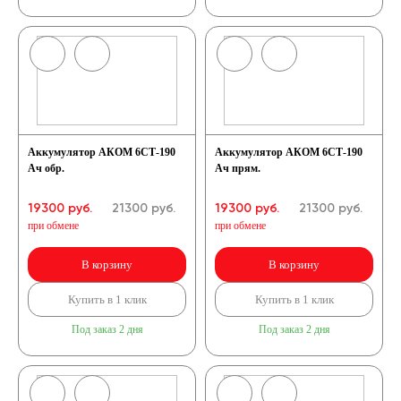
Аккумулятор АКОМ 6СТ-190
Аккумулятор АКОМ 6СТ-190
Ач обр.
Ач прям.
19300 руб.
21300
руб.
19300 руб.
21300
руб.
при обмене
при обмене
В корзину
В корзину
Купить в 1 клик
Купить в 1 клик
Под заказ 2 дня
Под заказ 2 дня