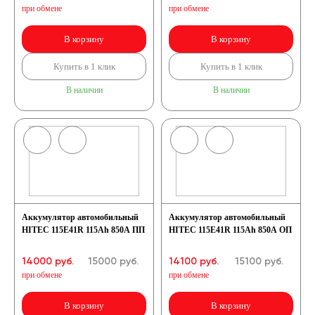
при обмене
при обмене
В корзину
В корзину
Купить в 1 клик
Купить в 1 клик
В наличии
В наличии
Аккумулятор автомобильный
Аккумулятор автомобильный
HITEC 115E41R 115Ah 850A ПП
HITEC 115E41R 115Ah 850A ОП
14000 руб.
15000
руб.
14100 руб.
15100
руб.
при обмене
при обмене
В корзину
В корзину