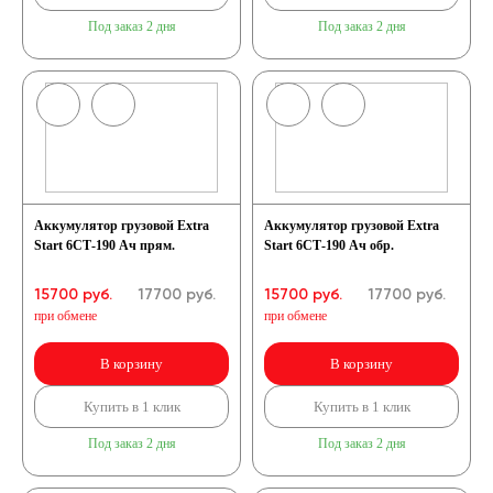
Под заказ 2 дня
Под заказ 2 дня
Аккумулятор грузовой Extra
Аккумулятор грузовой Extra
Start 6СТ-190 Ач прям.
Start 6СТ-190 Ач обр.
15700 руб.
17700
руб.
15700 руб.
17700
руб.
при обмене
при обмене
В корзину
В корзину
Купить в 1 клик
Купить в 1 клик
Под заказ 2 дня
Под заказ 2 дня