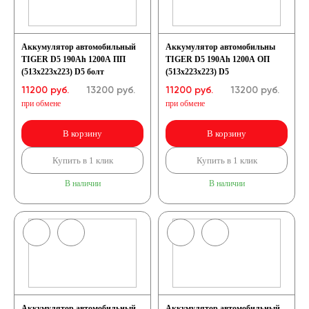
Аккумулятор автомобильный
Аккумулятор автомобильны
TIGER D5 190Ah 1200A ПП
TIGER D5 190Ah 1200A ОП
(513x223x223) D5 болт
(513x223x223) D5
11200 руб.
13200
руб.
11200 руб.
13200
руб.
при обмене
при обмене
В корзину
В корзину
Купить в 1 клик
Купить в 1 клик
В наличии
В наличии
Аккумулятор автомобильный
Аккумулятор автомобильный