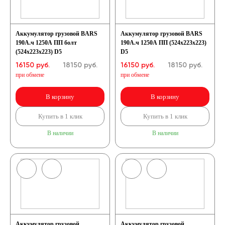
Аккумулятор грузовой BARS
Аккумулятор грузовой BARS
190А.ч 1250А ПП болт
190А.ч 1250А ПП (524x223x223)
(524x223x223) D5
D5
16150 руб.
18150
руб.
16150 руб.
18150
руб.
при обмене
при обмене
В корзину
В корзину
Купить в 1 клик
Купить в 1 клик
В наличии
В наличии
Аккумулятор грузовой
Аккумулятор грузовой