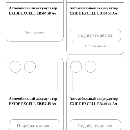
Автомобильный аккумулятор
Автомобильный аккумулятор
EXIDE EXCELL EB504 50 Ач
EXIDE EXCELL EB500 50 Ач
лодок
Аккумуляторы для
Нет в наличии
Подобрать аналог
Нет в наличии
лодочных
электромоторов
Аккумуляторы для
гидроциклов
Автомобильный аккумулятор
Автомобильный аккумулятор
EXIDE EXCELL EB457 45 Ач
EXIDE EXCELL EB440 44 Ач
Тяговые
Подобрать аналог
Подобрать аналог
аккумуляторы