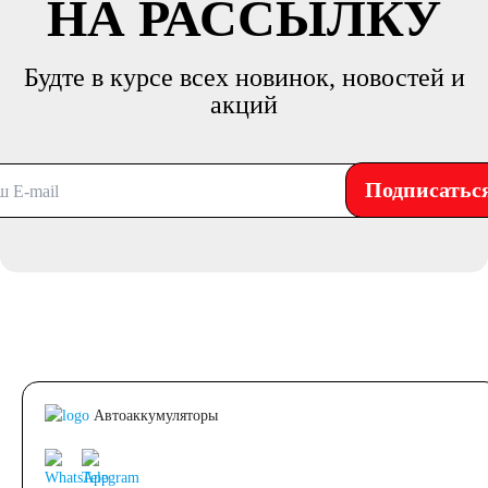
НА РАССЫЛКУ
Будте в курсе всех новинок, новостей и
акций
Подписатьс
Автоаккумуляторы