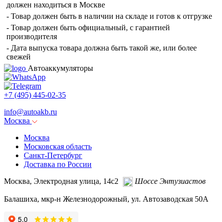
должен находиться в Москве
- Товар должен быть в наличии на складе и готов к отгрузке
- Товар должен быть официальный, с гарантией
производителя
- Дата выпуска товара должна быть такой же, или более
свежей
Автоаккумуляторы
+7 (495)
445-02-35
info@
autoakb.ru
Москва
Москва
Московская область
Санкт-Петербург
Доставка по России
Москва, Электродная улица, 14с2
Шоссе Энтузиастов
Балашиха, мкр-н Железнодорожный, ул. Автозаводская 50А