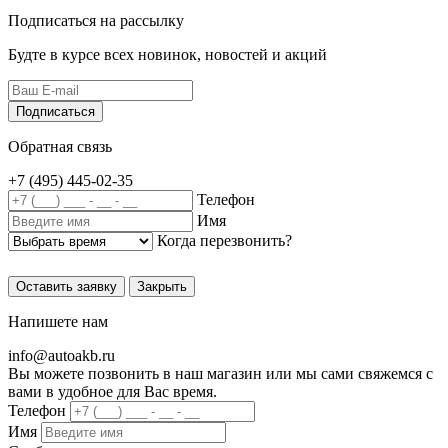
Подписаться на рассылку
Будте в курсе всех новинок, новостей и акций
Подписаться
Обратная связь
+7 (495)
445-02-35
Телефон
Имя
Когда перезвонить?
Оставить заявку
Закрыть
Напишете нам
info@
autoakb.ru
Вы можете позвонить в наш магазин или мы сами свяжемся с
вами в удобное для Вас время.
Телефон
Имя