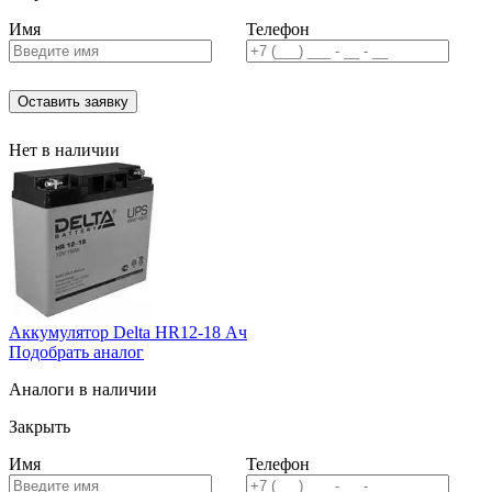
Имя
Телефон
Оставить заявку
Нет в наличии
Аккумулятор Delta HR12-18 Ач
Подобрать аналог
Аналоги в наличии
Закрыть
Имя
Телефон