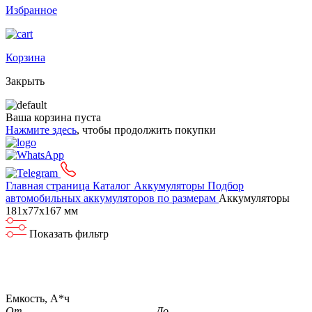
Избранное
Корзина
Закрыть
Ваша корзина пуста
Нажмите здесь
, чтобы продолжить покупки
Главная страница
Каталог
Аккумуляторы
Подбор
автомобильных аккумуляторов по размерам
Аккумуляторы
181x77x167 мм
Показать фильтр
Емкость, А*ч
От
До