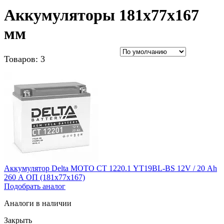
Аккумуляторы 181x77x167
мм
Товаров: 3
Аккумулятор Delta MOTO CT 1220.1 YT19BL-BS 12V / 20 Ah
260 A ОП (181x77x167)
Подобрать аналог
Аналоги в наличии
Закрыть