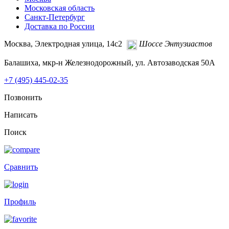
Московская область
Санкт-Петербург
Доставка по России
Москва, Электродная улица, 14с2
Шоссе Энтузиастов
Балашиха, мкр-н Железнодорожный, ул. Автозаводская 50А
+7 (495)
445-02-35
Позвонить
Написать
Поиск
Сравнить
Профиль