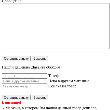
Сообщение
Оставить заявку
Закрыть
Нашли дешевле? Давайте обсудим!
Телефон
Цена в другом магазине
Ссылка на товар
Оставить заявку
Закрыть
Внимание!
- Магазин, в котором Вы нашли данный товар дешевле,