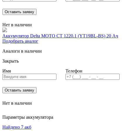
Оставить заявку
Нет в наличии
Аккумулятор Delta MOTO CT 1220.1 (YT19BL-BS) 20 Ач
Подобрать аналог
Аналоги в наличии
Закрыть
Имя
Телефон
Оставить заявку
Нет в наличии
Параметры аккумулятора
Найдено 7 акб