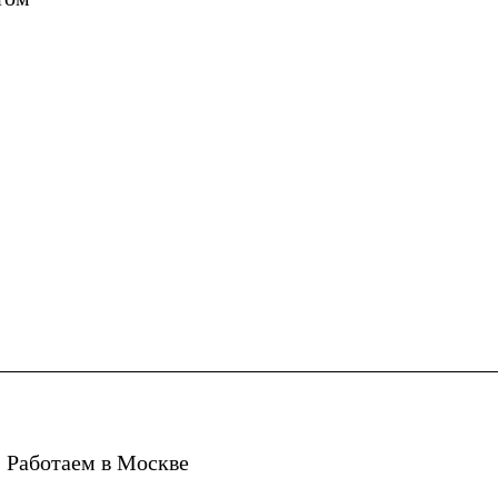
 Работаем в Москве