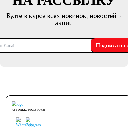
НА РАССЫЛКУ
Будте в курсе всех новинок, новостей и
акций
Подписатьс
АВТОАККУМУЛЯТОРЫ