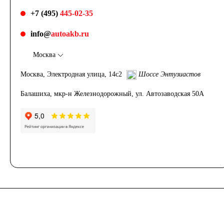
+7 (495)
445-02-35
info@
autoakb.ru
Москва
Москва, Электродная улица, 14с2
Шоссе Энтузиастов
Балашиха, мкр-н Железнодорожный, ул. Автозаводская 50А