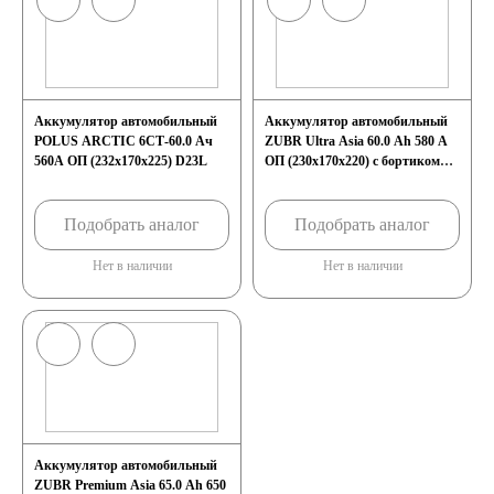
Аккумулятор автомобильный
Аккумулятор автомобильный
POLUS ARCTIC 6СТ-60.0 Ач
ZUBR Ultra Asia 60.0 Ah 580 A
560А ОП (232х170х225) D23L
ОП (230x170x220) с бортиком
D23l
Подобрать аналог
Подобрать аналог
Нет в наличии
Нет в наличии
Аккумулятор автомобильный
ZUBR Premium Asia 65.0 Ah 650