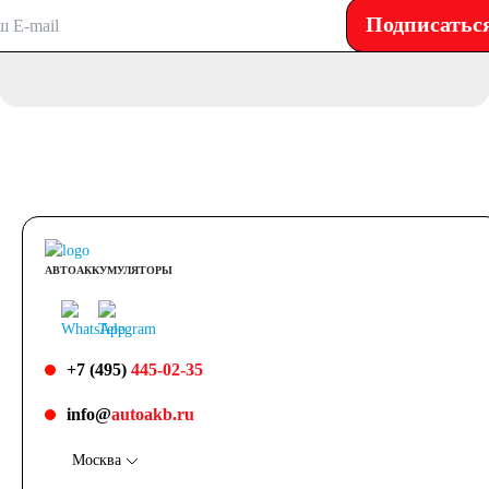
Подписатьс
АВТОАККУМУЛЯТОРЫ
+7 (495)
445-02-35
info@
autoakb.ru
Москва