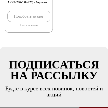
A ОП (230x170x225) с бортиком
D23l
Подобрать аналог
Нет в наличии
ПОДПИСАТЬСЯ
НА РАССЫЛКУ
Будте в курсе всех новинок, новостей и
акций