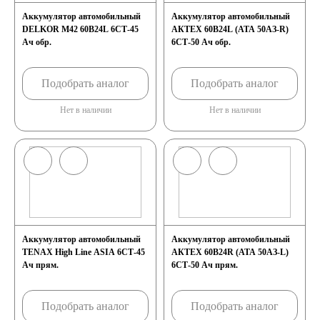
Аккумулятор автомобильный
Аккумулятор автомобильный
DELKOR M42 60B24L 6СТ-45
АКТЕХ 60B24L (АТА 50АЗ-R)
Ач обр.
6СТ-50 Ач обр.
Подобрать аналог
Подобрать аналог
Нет в наличии
Нет в наличии
Аккумулятор автомобильный
Аккумулятор автомобильный
TENAX High Line ASIA 6СТ-45
АКТЕХ 60B24R (АТА 50АЗ-L)
Ач прям.
6СТ-50 Ач прям.
Подобрать аналог
Подобрать аналог