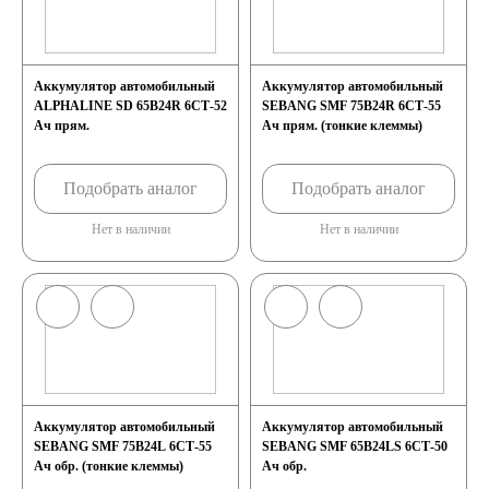
Аккумулятор автомобильный
Аккумулятор автомобильный
ALPHALINE SD 65B24R 6СТ-52
SEBANG SMF 75B24R 6СТ-55
Ач прям.
Ач прям. (тонкие клеммы)
Подобрать аналог
Подобрать аналог
Нет в наличии
Нет в наличии
Аккумулятор автомобильный
Аккумулятор автомобильный
SEBANG SMF 75B24L 6СТ-55
SEBANG SMF 65B24LS 6СТ-50
Ач обр. (тонкие клеммы)
Ач обр.