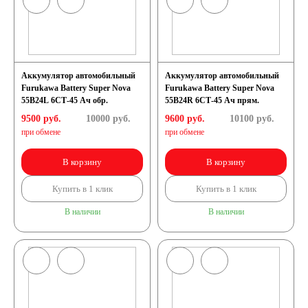
Аккумулятор автомобильный
Аккумулятор автомобильный
Furukawa Battery Super Nova
Furukawa Battery Super Nova
55B24L 6СТ-45 Ач обр.
55B24R 6СТ-45 Ач прям.
9500 руб.
10000
руб.
9600 руб.
10100
руб.
при обмене
при обмене
В корзину
В корзину
Купить в 1 клик
Купить в 1 клик
В наличии
В наличии