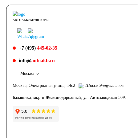
АВТОАККУМУЛЯТОРЫ
+7 (495)
445-02-35
info@
autoakb.ru
Москва
Москва, Электродная улица, 14с2
Шоссе Энтузиастов
Балашиха, мкр-н Железнодорожный, ул. Автозаводская 50А