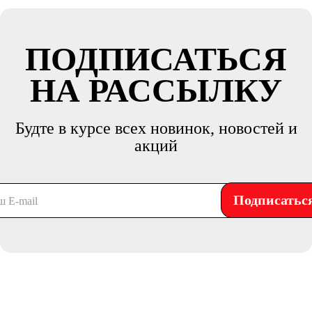
ПОДПИСАТЬСЯ
НА РАССЫЛКУ
Будте в курсе всех новинок, новостей и
акций
Подписатьс