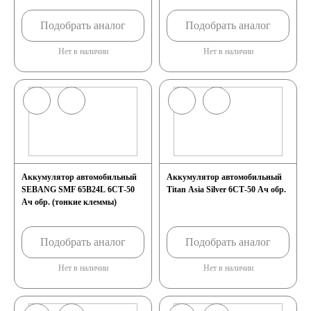
Подобрать аналог
Подобрать аналог
Нет в наличии
Нет в наличии
Аккумулятор автомобильный
Аккумулятор автомобильный
SEBANG SMF 65B24L 6СТ-50
Titan Asia Silver 6СТ-50 Ач обр.
Ач обр. (тонкие клеммы)
Подобрать аналог
Подобрать аналог
Нет в наличии
Нет в наличии