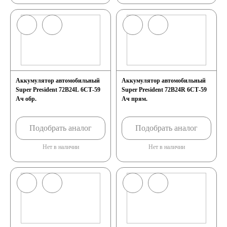
Аккумулятор автомобильный
Аккумулятор автомобильный
Super President 72B24L 6СТ-59
Super President 72B24R 6СТ-59
Ач обр.
Ач прям.
Подобрать аналог
Подобрать аналог
Нет в наличии
Нет в наличии