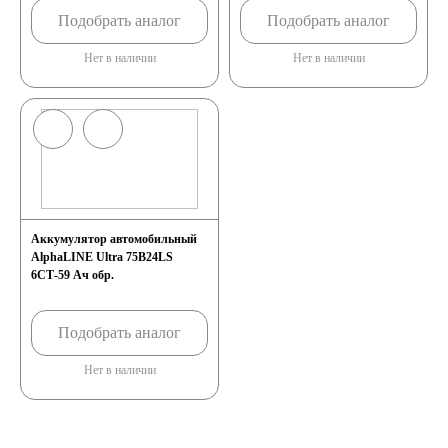
Подобрать аналог
Подобрать аналог
Нет в наличии
Нет в наличии
Аккумулятор автомобильный
AlphaLINE Ultra 75B24LS
6СТ-59 Ач обр.
Подобрать аналог
Нет в наличии