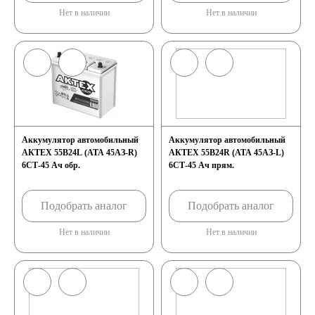
Нет в наличии
Нет в наличии
Аккумулятор автомобильный
Аккумулятор автомобильный
АКТЕХ 55B24L (АТА 45АЗ-R)
АКТЕХ 55B24R (АТА 45АЗ-L)
6СТ-45 Ач обр.
6СТ-45 Ач прям.
Подобрать аналог
Подобрать аналог
Нет в наличии
Нет в наличии