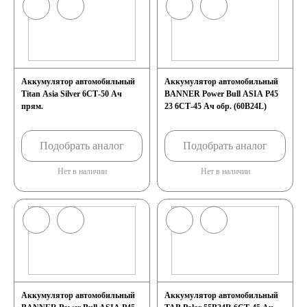
Аккумулятор автомобильный
Аккумулятор автомобильный
Titan Asia Silver 6СТ-50 Ач
BANNER Power Bull ASIA P45
прям.
23 6СТ-45 Ач обр. (60B24L)
Подобрать аналог
Подобрать аналог
Нет в наличии
Нет в наличии
Аккумулятор автомобильный
Аккумулятор автомобильный