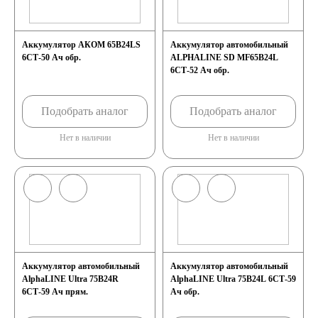
Аккумулятор АКОМ 65B24LS
Аккумулятор автомобильный
6СТ-50 Ач обр.
ALPHALINE SD MF65B24L
6СТ-52 Ач обр.
Подобрать аналог
Подобрать аналог
Нет в наличии
Нет в наличии
Аккумулятор автомобильный
Аккумулятор автомобильный
AlphaLINE Ultra 75B24R
AlphaLINE Ultra 75B24L 6СТ-59
6СТ-59 Ач прям.
Ач обр.