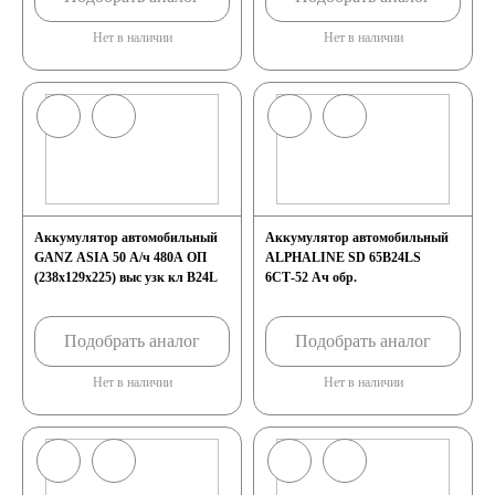
Нет в наличии
Нет в наличии
Аккумулятор автомобильный
Аккумулятор автомобильный
GANZ ASIA 50 А/ч 480А ОП
ALPHALINE SD 65B24LS
(238x129x225) выс узк кл B24L
6СТ-52 Ач обр.
Подобрать аналог
Подобрать аналог
Нет в наличии
Нет в наличии