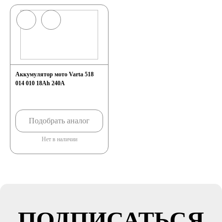
Аккумулятор мото Varta 518
014 010 18Ah 240A
Подобрать аналог
Нет в наличии
ПОДПИСАТЬСЯ