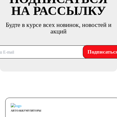
НА РАССЫЛКУ
Будте в курсе всех новинок, новостей и
акций
Подписатьс
АВТОАККУМУЛЯТОРЫ