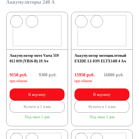
Аккумуляторы 240 А
Аккумулятор мото Varta 519
Аккумулятор мотоциклетный
012 019 (YB16-B) 19 Ач
EXIDE LI-ION ELTX14H 4 Ач
9150 руб.
9300
руб.
15950 руб.
16000
руб.
при обмене
при обмене
В корзину
В корзину
Купить в 1 клик
Купить в 1 клик
Под заказ 2 дня
Под заказ 2 дня