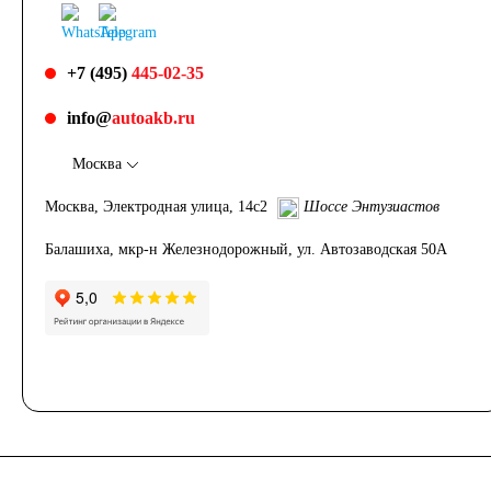
+7 (495)
445-02-35
info@
autoakb.ru
Москва
Москва, Электродная улица, 14с2
Шоссе Энтузиастов
Балашиха, мкр-н Железнодорожный, ул. Автозаводская 50А