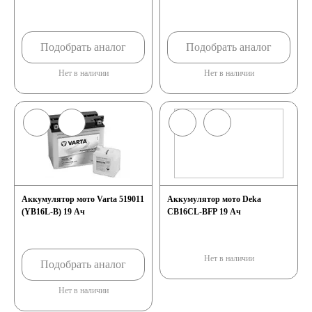
Подобрать аналог
Подобрать аналог
Нет в наличии
Нет в наличии
Аккумулятор мото Varta 519011
Аккумулятор мото Deka
(YB16L-B) 19 Ач
CB16CL-BFP 19 Ач
Нет в наличии
Подобрать аналог
Нет в наличии