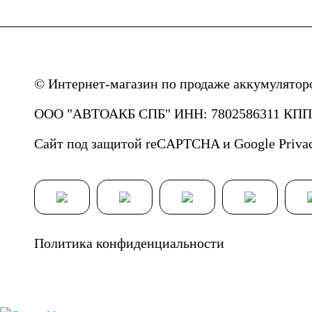
© Интернет-магазин по продаже аккумулятор
ООО "АВТОАКБ СПБ" ИНН: 7802586311 КПП: 
Сайт под защитой reCAPTCHA и Google
Priva
Политика конфиденциальности