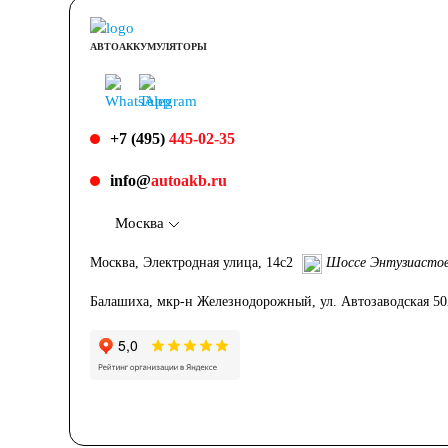
АВТОАККУМУЛЯТОРЫ
+7 (495)
445-02-35
info@
autoakb.ru
Москва
Москва, Электродная улица, 14с2
Шоссе Энтузиасто
Балашиха, мкр-н Железнодорожный, ул. Автозаводская 5