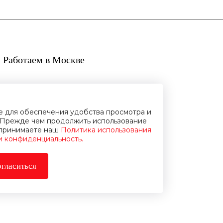
 Работаем в Москве
ie для обеспечения удобства просмотра и
Прежде чем продолжить использование
и принимаете наш
Политика использования
 и конфиденциальность.
гласиться