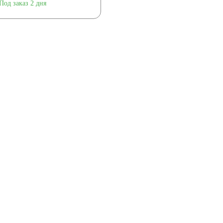
Под заказ 2 дня