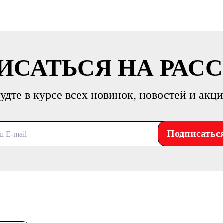
ИСАТЬСЯ НА РАС
удте в курсе всех новинок, новостей и акц
Подписатьс