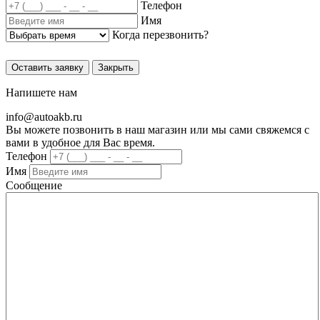
Телефон
Имя
Когда перезвонить?
Оставить заявку
Закрыть
Напишете нам
info@
autoakb.ru
Вы можете позвонить в наш магазин или мы сами свяжемся с
вами в удобное для Вас время.
Телефон
Имя
Сообщение