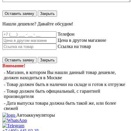
Оставить заявку
Закрыть
Нашли дешевле? Давайте обсудим!
Телефон
Цена в другом магазине
Ссылка на товар
Оставить заявку
Закрыть
Внимание!
- Магазин, в котором Вы нашли данный товар дешевле,
должен находиться в Москве
- Товар должен быть в наличии на складе и готов к отгрузке
- Товар должен быть официальный, с гарантией
производителя
- Дата выпуска товара должна быть такой же, или более
свежей
Автоаккумуляторы
+7 (495)
445-02-35