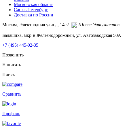
Московская область
Санкт-Петербург
Доставка по России
Москва, Электродная улица, 14с2
Шоссе Энтузиастов
Балашиха, мкр-н Железнодорожный, ул. Автозаводская 50А
+7 (495)
445-02-35
Позвонить
Написать
Поиск
Сравнить
Профиль