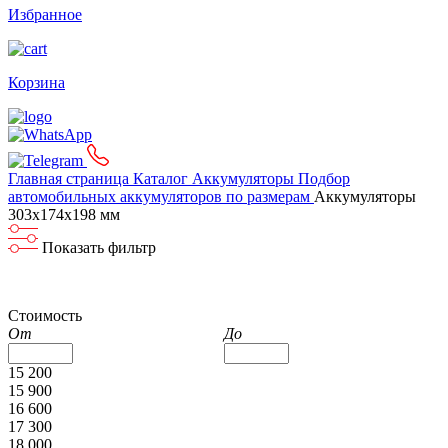
Избранное
Корзина
Главная страница
Каталог
Аккумуляторы
Подбор
автомобильных аккумуляторов по размерам
Аккумуляторы
303x174x198 мм
Показать фильтр
Стоимость
От
До
15 200
15 900
16 600
17 300
18 000