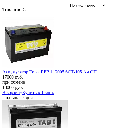
Товаров: 3
Аккумулятор Topla EFB 112005 6СТ-105 Ач ОП
17000 руб.
при обмене
18000
руб.
В корзину
Купить в 1 клик
Под заказ 2 дня