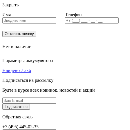
Закрыть
Имя
Телефон
Оставить заявку
Нет в наличии
Параметры аккумулятора
Найдено 7 акб
Подписаться на рассылку
Будте в курсе всех новинок, новостей и акций
Подписаться
Обратная связь
+7 (495)
445-02-35