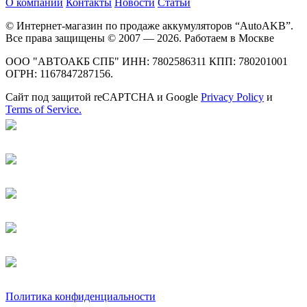
О компании
Контакты
Новости
Статьи
© Интернет-магазин по продаже аккумуляторов “AutoAKB”.
Все права защищены © 2007 — 2026. Работаем в Москве
ООО "АВТОАКБ СПБ" ИНН: 7802586311 КПП: 780201001
ОГРН: 1167847287156.
Сайт под защитой reCAPTCHA и Google
Privacy Policy
и
Terms of Service.
Политика конфиденциальности