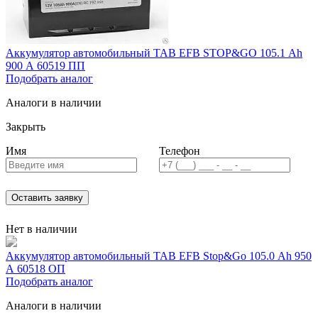
Аккумулятор автомобильный TAB EFB STOP&GO 105.1 Ah
900 A 60519 ПП
Подобрать аналог
Аналоги в наличии
Закрыть
Имя
Телефон
Оставить заявку
Нет в наличии
Аккумулятор автомобильный TAB EFB Stop&Go 105.0 Ah 950
A 60518 ОП
Подобрать аналог
Аналоги в наличии