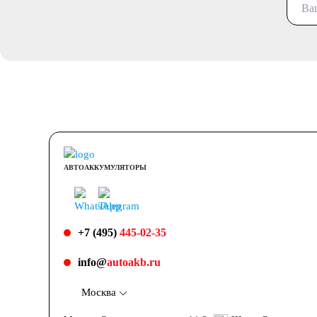
АВТОАККУМУЛЯТОРЫ
+7 (495)
445-02-35
info@
autoakb.ru
Москва