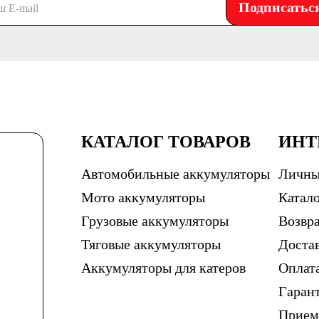
Подписатьс
КАТАЛОГ ТОВАРОВ
ИНТ
Автомобильные аккумуляторы
Личны
Мото аккумуляторы
Катало
Грузовые аккумуляторы
Возвра
Тяговые аккумуляторы
Доста
Аккумуляторы для катеров
Оплат
Гаран
Прием