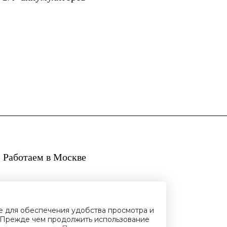
м
 Работаем в Москве
ie для обеспечения удобства просмотра и
Прежде чем продолжить использование