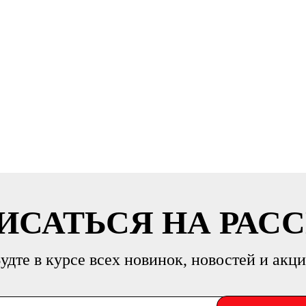
ИСАТЬСЯ НА РАС
удте в курсе всех новинок, новостей и акц