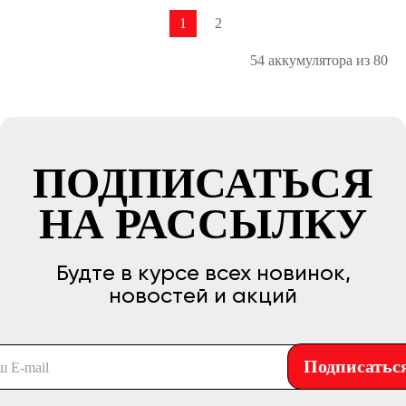
1
2
54 аккумулятора из 80
ПОДПИСАТЬСЯ
НА РАССЫЛКУ
Будте в курсе всех новинок,
новостей и акций
Подписатьс