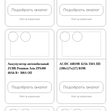
Подобрать аналог
Подобрать аналог
Нет в наличии
Нет в наличии
Аккумулятор автомобильный
AC/DC 44B19R 42Ah 350A ПП
ZUBR Premium Asia ZPA400
(188x127x227) B19R
40Ah R+ 300A ОП
Подобрать аналог
Подобрать аналог
Нет в наличии
Нет в наличии