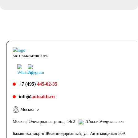
АВТОАККУМУЛЯТОРЫ
+7 (495)
445-02-35
info@
autoakb.ru
Москва
Москва, Электродная улица, 14с2
Шоссе Энтузиастов
Балашиха, мкр-н Железнодорожный, ул. Автозаводская 50А