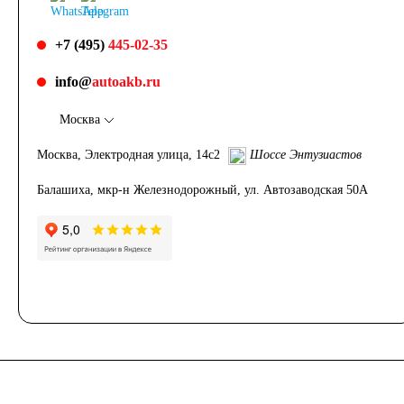
+7 (495)
445-02-35
info@
autoakb.ru
Москва
Москва, Электродная улица, 14с2
Шоссе Энтузиастов
Балашиха, мкр-н Железнодорожный, ул. Автозаводская 50А