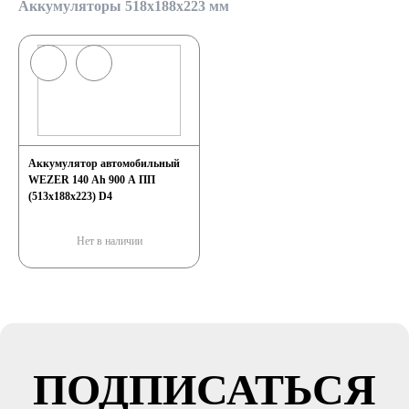
Аккумуляторы 518x188x223 мм
Аккумулятор автомобильный
WEZER 140 Ah 900 A ПП
(513x188x223) D4
Нет в наличии
ПОДПИСАТЬСЯ