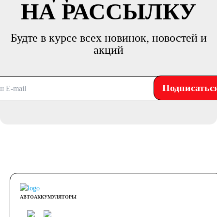
НА РАССЫЛКУ
Будте в курсе всех новинок, новостей и
акций
Подписатьс
АВТОАККУМУЛЯТОРЫ