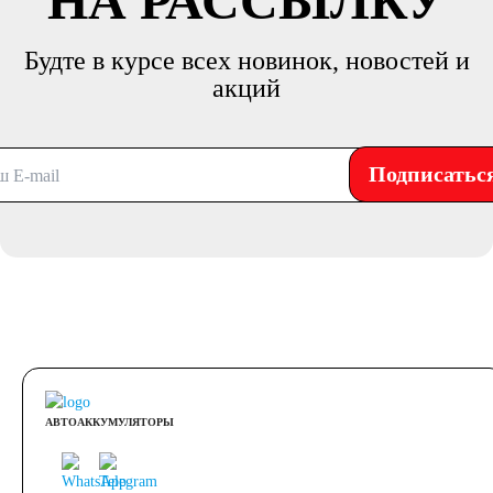
НА РАССЫЛКУ
Будте в курсе всех новинок, новостей и
акций
Подписатьс
АВТОАККУМУЛЯТОРЫ