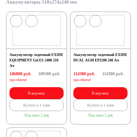
Аккумуляторы 518x274x240 мм
Аккумулятор лодочный EXIDE
Аккумулятор лодочный EXIDE
EQUIPMENT Gel ES 2400 210
DUAL AGM EP2100 240 Ач
Ач
106800 руб.
109300
руб.
114300 руб.
114300
руб.
при обмене
при обмене
В корзину
В корзину
Купить в 1 клик
Купить в 1 клик
Под заказ 2 дня
Под заказ 2 дня