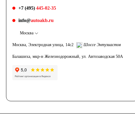
+7 (495)
445-02-35
info@
autoakb.ru
Москва
Москва, Электродная улица, 14с2
Шоссе Энтузиастов
Балашиха, мкр-н Железнодорожный, ул. Автозаводская 50А