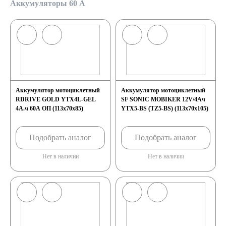
Аккумуляторы 60 А
Аккумулятор мотоциклетный
Аккумулятор мотоциклетный
RDRIVE GOLD YTX4L-GEL
SF SONIC MOBIKER 12V/4Ач
4А.ч 60А ОП (113x70x85)
YTX5-BS (TZ5-BS) (113x70x105)
Подобрать аналог
Подобрать аналог
Нет в наличии
Нет в наличии