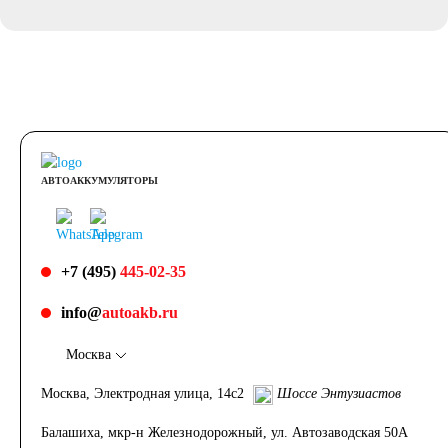
АВТОАККУМУЛЯТОРЫ
+7 (495)
445-02-35
info@
autoakb.ru
Москва
Москва, Электродная улица, 14с2
Шоссе Энтузиастов
Балашиха, мкр-н Железнодорожный, ул. Автозаводская 50А