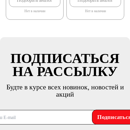
Подобрать аналог
Подобрать аналог
Нет в наличии
Нет в наличии
ПОДПИСАТЬСЯ
НА РАССЫЛКУ
Будте в курсе всех новинок, новостей и
акций
Подписатьс