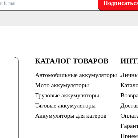
Подписатьс
КАТАЛОГ ТОВАРОВ
ИНТ
Автомобильные аккумуляторы
Личны
Мото аккумуляторы
Катало
Грузовые аккумуляторы
Возвра
Тяговые аккумуляторы
Доста
Аккумуляторы для катеров
Оплат
Гаран
Прием