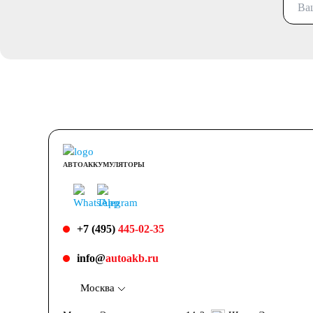
АВТОАККУМУЛЯТОРЫ
+7 (495)
445-02-35
info@
autoakb.ru
Москва