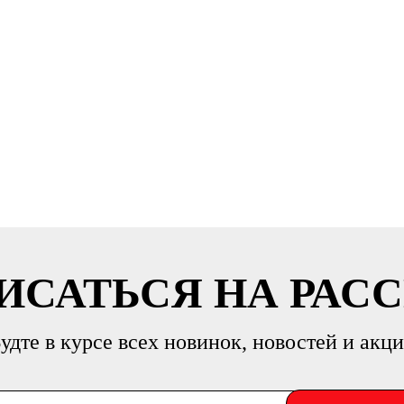
ИСАТЬСЯ НА РАС
удте в курсе всех новинок, новостей и акц