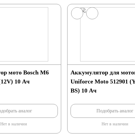
ор мото Bosch М6
Аккумулятор для мот
12V) 10 Ач
Uniforce Moto 512901 (
BS) 10 Ач
добрать аналог
Подобрать аналог
Нет в наличии
Нет в наличии