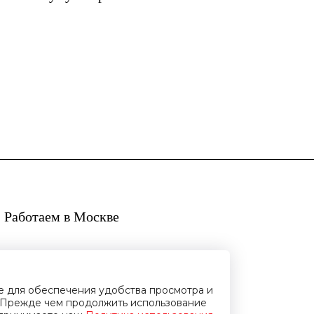
м
 Работаем в Москве
ie для обеспечения удобства просмотра и
Прежде чем продолжить использование