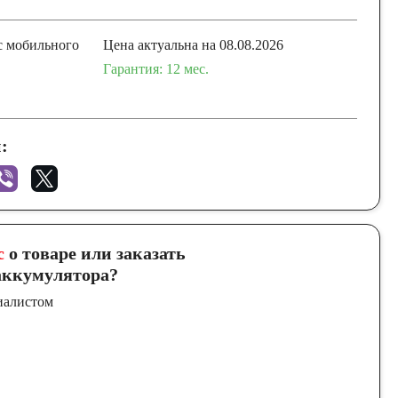
с мобильного
Цена актуальна на 08.08.2026
Гарантия: 12 мес.
:
с
о товаре или заказать
ккумулятора?
иалистом