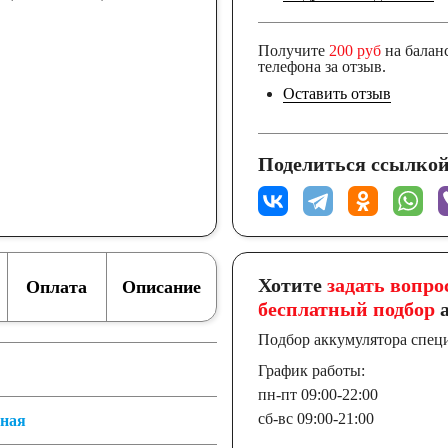
Получите
200 руб
на балан
телефона за отзыв.
Оставить отзыв
Поделиться ссылкой
Хотите
задать вопро
Оплата
Описание
бесплатный подбор
а
Подбор аккумулятора спец
График работы:
пн-пт 09:00-22:00
сб-вс 09:00-21:00
тная