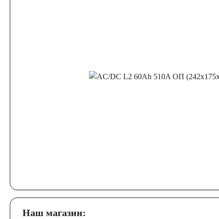
Наш магазин: