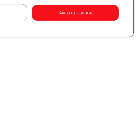
Заказать звонок