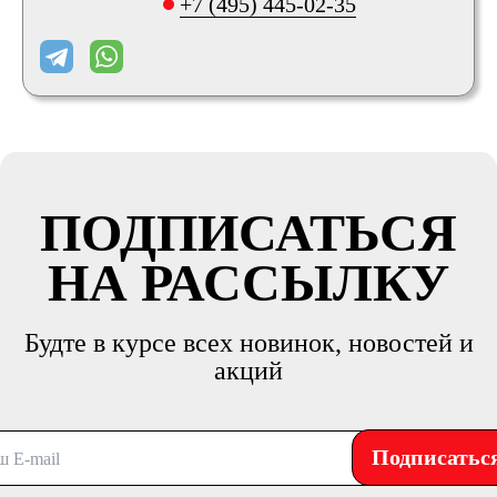
+7 (495) 445-02-35
ПОДПИСАТЬСЯ
НА РАССЫЛКУ
Будте в курсе всех новинок, новостей и
акций
Подписатьс