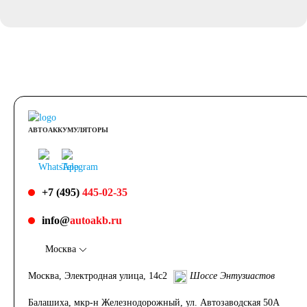
АВТОАККУМУЛЯТОРЫ
+7 (495)
445-02-35
info@
autoakb.ru
Москва
Москва, Электродная улица, 14с2
Шоссе Энтузиастов
Балашиха, мкр-н Железнодорожный, ул. Автозаводская 50А