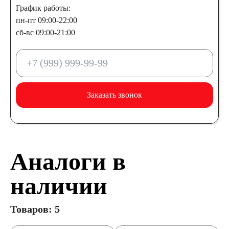
График работы:
пн-пт 09:00-22:00
сб-вс 09:00-21:00
Заказать звонок
Аналоги в
наличии
Товаров: 5