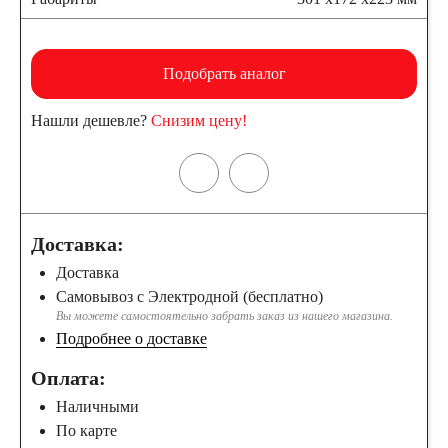
Подобрать аналог
Нашли дешевле?
Снизим цену!
Доставка:
Доставка
Самовывоз с Электродной (бесплатно)
Вы можете самостоятельно забрать заказ из нашего магазина.
Подробнее о доставке
Оплата:
Наличными
По карте