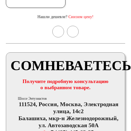
Нашли дешевле?
Снизим цену!
СОМНЕВАЕТЕСЬ
Получите подробную консультацию
о выбранном товаре.
Шоссе Энтузиастов
111524, Россия, Москва, Электродная
улица, 14с2
Балашиха, мкр-н Железнодорожный,
ул. Автозаводская 50А