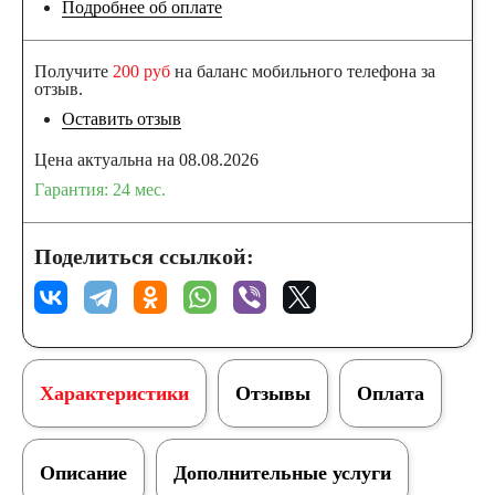
Подробнее об оплате
Получите
200 руб
на баланс мобильного телефона за
отзыв.
Оставить отзыв
Цена актуальна на 08.08.2026
Гарантия: 24 мес.
Поделиться ссылкой:
Характеристики
Отзывы
Оплата
Описание
Дополнительные услуги