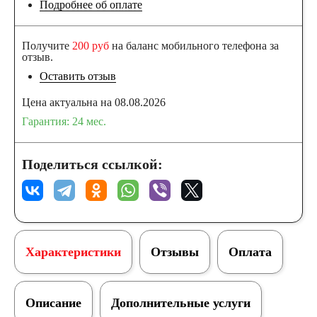
Подробнее об оплате
Получите
200 руб
на баланс мобильного телефона за
отзыв.
Оставить отзыв
Цена актуальна на 08.08.2026
Гарантия: 24 мес.
Поделиться ссылкой:
Характеристики
Отзывы
Оплата
Описание
Дополнительные услуги