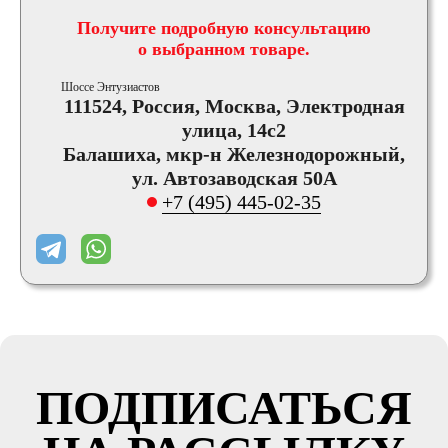
Получите подробную консультацию
о выбранном товаре.
Шоссе Энтузиастов
111524, Россия, Москва, Электродная
улица, 14с2
Балашиха, мкр-н Железнодорожный,
ул. Автозаводская 50А
+7 (495) 445-02-35
ПОДПИСАТЬСЯ