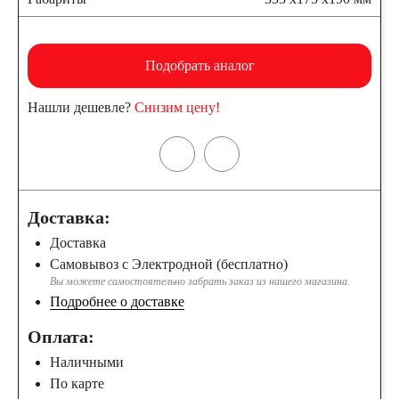
Подобрать аналог
Нашли дешевле?
Снизим цену!
Доставка:
Доставка
Самовывоз с Электродной (бесплатно)
Вы можете самостоятельно забрать заказ из нашего магазина.
Подробнее о доставке
Оплата:
Наличными
По карте