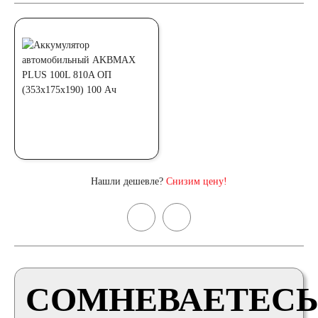
Нашли дешевле?
Снизим цену!
СОМНЕВАЕТЕСЬ