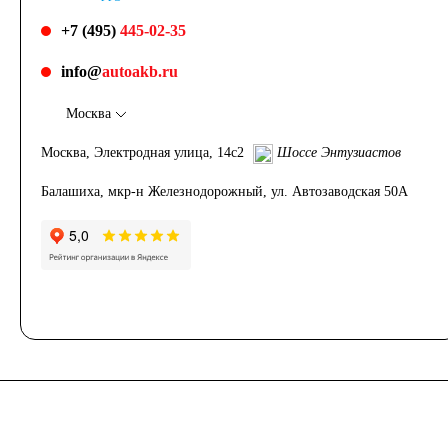
+7 (495)
445-02-35
info@
autoakb.ru
Москва
Москва, Электродная улица, 14с2
Шоссе Энтузиастов
Балашиха, мкр-н Железнодорожный, ул. Автозаводская 50А