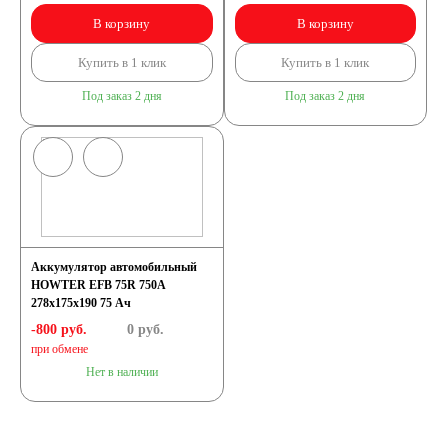
В корзину
В корзину
Купить в 1 клик
Купить в 1 клик
Под заказ 2 дня
Под заказ 2 дня
Аккумулятор автомобильный
HOWTER EFB 75R 750A
278x175x190 75 Ач
-800 руб.
0
руб.
при обмене
Нет в наличии