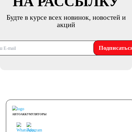
НА РАССЫЛКУ
Будте в курсе всех новинок, новостей и
акций
Подписатьс
АВТОАККУМУЛЯТОРЫ