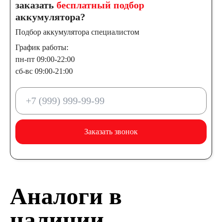
заказать
бесплатный подбор
аккумулятора?
Подбор аккумулятора специалистом
График работы:
пн-пт 09:00-22:00
сб-вс 09:00-21:00
Заказать звонок
Аналоги в
наличии