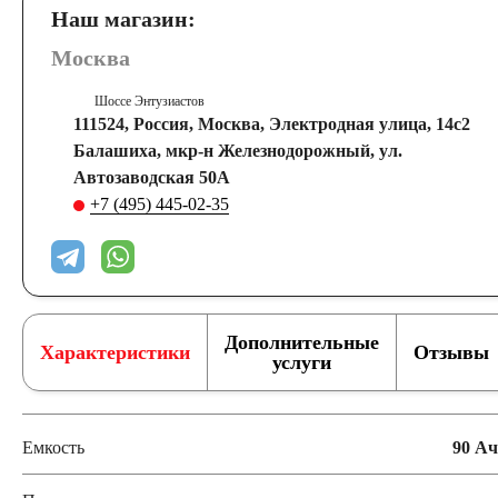
Наш магазин:
Москва
Шоссе Энтузиастов
111524, Россия, Москва, Электродная улица, 14с2
Балашиха, мкр-н Железнодорожный, ул.
Автозаводская 50А
+7 (495) 445-02-35
Дополнительные
Характеристики
Отзывы
услуги
Емкость
90 Ач