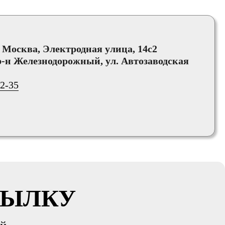
, Москва, Электродная улица, 14с2
-н Железнодорожный, ул. Автозаводская
02-35
СЫЛКУ