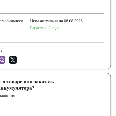
с мобильного
Цена актуальна на 08.08.2026
Гарантия: 2 года
:
с
о товаре или заказать
ккумулятора?
иалистом