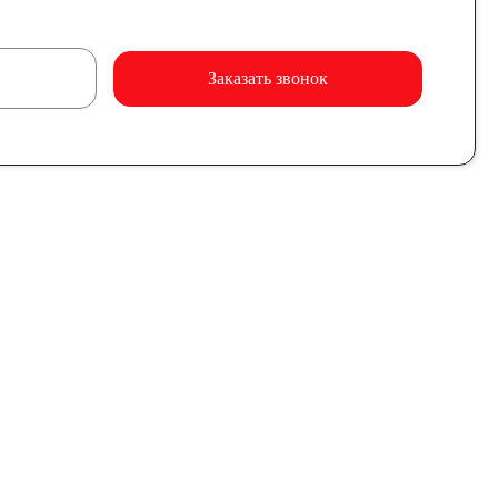
Заказать звонок