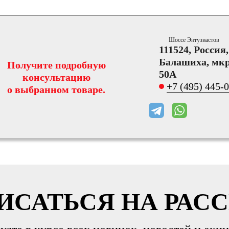
Шоссе Энтузиастов
111524, Россия
Балашиха, мкр
Получите подробную
50А
консультацию
+7 (495) 445-
о выбранном товаре.
ИСАТЬСЯ НА РАС