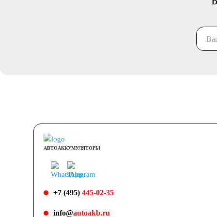
Б
АВТОАККУМУЛЯТОРЫ
+7 (495)
445-02-35
info@
autoakb.ru