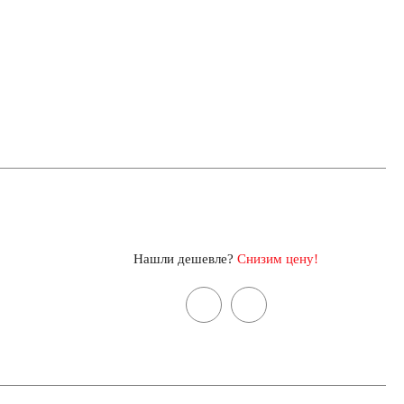
Нашли дешевле?
Снизим цену!