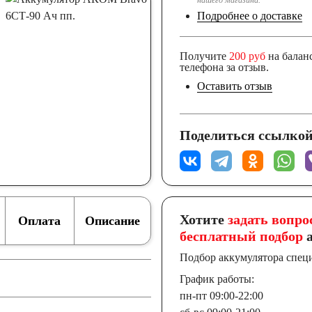
нашего магазина.
Подробнее о доставке
Получите
200 руб
на балан
телефона за отзыв.
Оставить отзыв
Поделиться ссылкой
Хотите
задать вопро
Оплата
Описание
бесплатный подбор
а
Подбор аккумулятора спец
График работы:
пн-пт 09:00-22:00