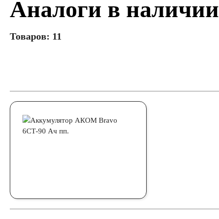
Аналоги в наличии
Товаров: 11