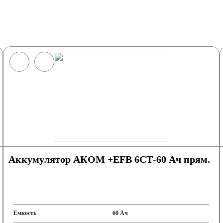
Аккумулятор АКОМ +EFB 6СТ-60 Ач прям.
Емкость
60 Ач