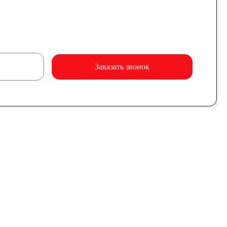
Заказать звонок