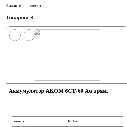
Аналоги в наличии
Товаров: 8
Аккумулятор АКОМ 6СТ-60 Ач прям.
Емкость
60 Ач