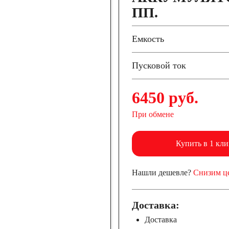
ПП.
Емкость
Пусковой ток
6450 руб.
При обмене
Купить в 1 кли
Нашли дешевле?
Снизим ц
Доставка:
Доставка