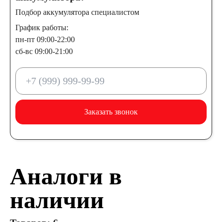
Подбор аккумулятора специалистом
График работы:
пн-пт 09:00-22:00
сб-вс 09:00-21:00
Заказать звонок
Аналоги в
наличии