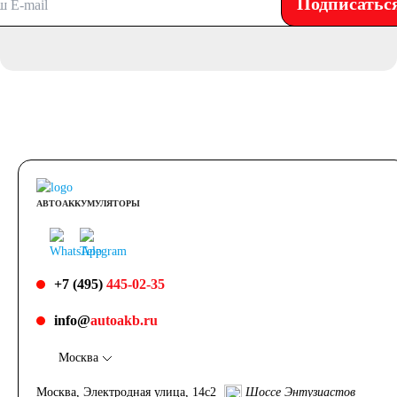
Подписатьс
АВТОАККУМУЛЯТОРЫ
+7 (495)
445-02-35
info@
autoakb.ru
Москва
Москва, Электродная улица, 14с2
Шоссе Энтузиастов