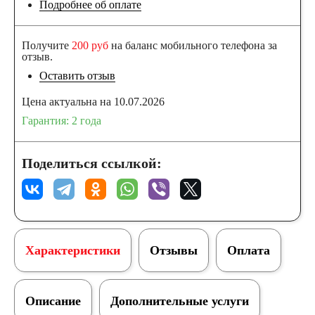
Подробнее об оплате
Получите
200 руб
на баланс мобильного телефона за
отзыв.
Оставить отзыв
Цена актуальна на 10.07.2026
Гарантия: 2 года
Поделиться ссылкой:
Характеристики
Отзывы
Оплата
Описание
Дополнительные услуги