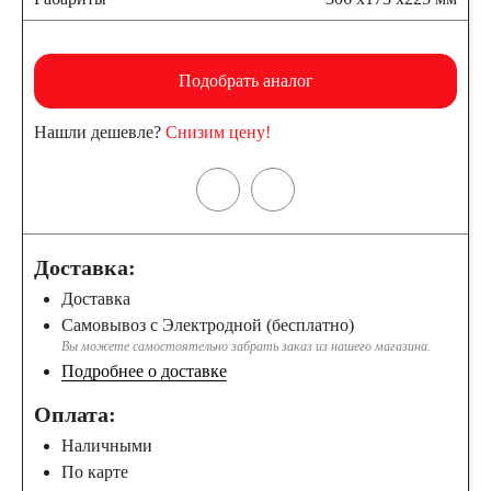
Подобрать аналог
Нашли дешевле?
Снизим цену!
Доставка:
Доставка
Самовывоз с Электродной (бесплатно)
Вы можете самостоятельно забрать заказ из нашего магазина.
Подробнее о доставке
Оплата:
Наличными
По карте