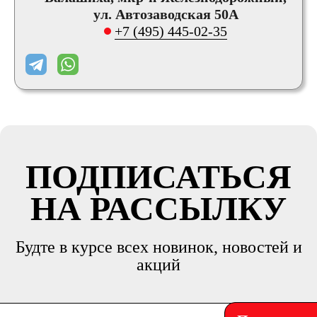
ул. Автозаводская 50А
+7 (495) 445-02-35
ПОДПИСАТЬСЯ
НА РАССЫЛКУ
Будте в курсе всех новинок, новостей и
акций