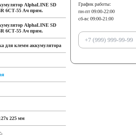
График работы:
пн-пт 09:00-22:00
сб-вс 09:00-21:00
ка для клемм аккумулятора
ая
127x 225 мм
c.