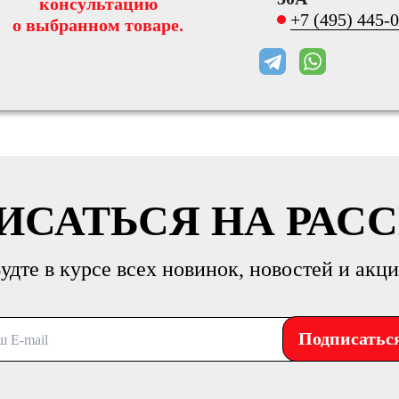
консультацию
+7 (495) 445-
о выбранном товаре.
ИСАТЬСЯ НА РАС
удте в курсе всех новинок, новостей и акц
Подписатьс