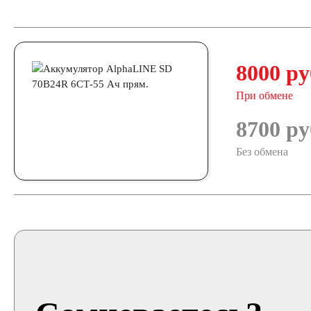
8000 ру
При обмене
8700 ру
Без обмена