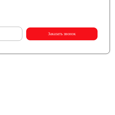
Заказать звонок