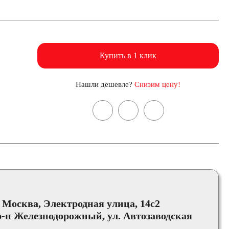
Купить в 1 клик
Нашли дешевле?
Снизим цену!
, Москва, Электродная улица, 14с2
-н Железнодорожный, ул. Автозаводская