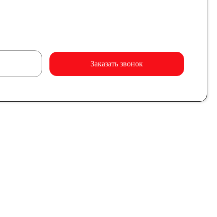
Заказать звонок