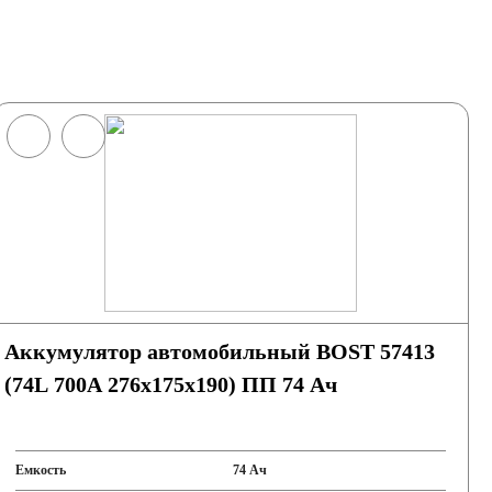
Аккумулятор автомобильный BOST 57413
(74L 700A 276x175x190) ПП 74 Ач
Емкость
74 Ач