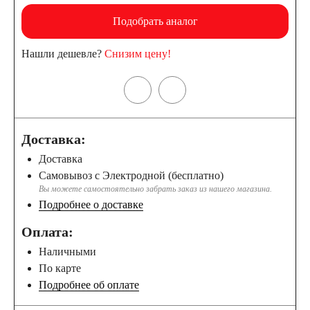
Подобрать аналог
Нашли дешевле?
Снизим цену!
Доставка:
Доставка
Самовывоз с Электродной (бесплатно)
Вы можете самостоятельно забрать заказ из нашего магазина.
Подробнее о доставке
Оплата:
Наличными
По карте
Подробнее об оплате