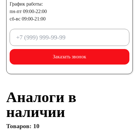
График работы:
пн-пт 09:00-22:00
сб-вс 09:00-21:00
Заказать звонок
Аналоги в
наличии
Товаров: 10