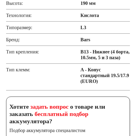
Высота:
190 мм
Технология:
Кислота
Типоразмер:
L3
Бренд:
Bars
Тип крепления:
B13 - Нижнее (4 борта,
10.5мм, 5 и 3 паза)
Тип клемм:
A - Конус
стандартный 19.5/17.9
(EURO)
Хотите
задать вопрос
о товаре или
заказать
бесплатный подбор
аккумулятора?
Подбор аккумулятора специалистом