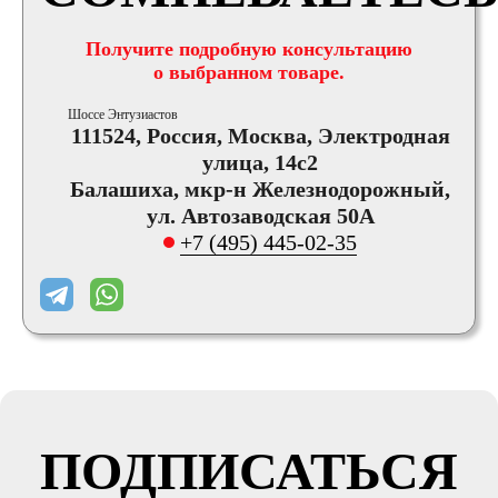
Получите подробную консультацию
о выбранном товаре.
Шоссе Энтузиастов
111524, Россия, Москва, Электродная
улица, 14с2
Балашиха, мкр-н Железнодорожный,
ул. Автозаводская 50А
+7 (495) 445-02-35
ПОДПИСАТЬСЯ