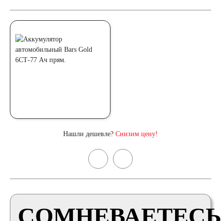
Нашли дешевле?
Снизим цену!
СОМНЕВАЕТЕСЬ