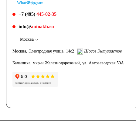
+7 (495)
445-02-35
info@
autoakb.ru
Москва
Москва, Электродная улица, 14с2
Шоссе Энтузиастов
Балашиха, мкр-н Железнодорожный, ул. Автозаводская 50А