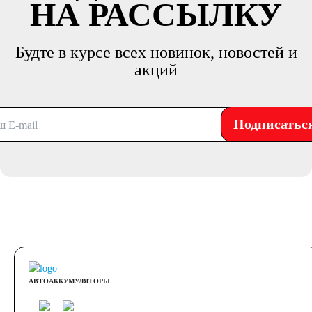
НА РАССЫЛКУ
Будте в курсе всех новинок, новостей и
акций
Подписатьс
АВТОАККУМУЛЯТОРЫ