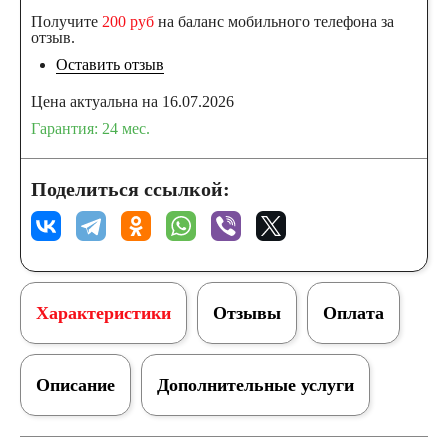
Получите
200 руб
на баланс мобильного телефона за
отзыв.
Оставить отзыв
Цена актуальна на 16.07.2026
Гарантия: 24 мес.
Поделиться ссылкой:
Характеристики
Отзывы
Оплата
Описание
Дополнительные услуги