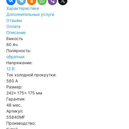
Характеристики
Дополнительные услуги
Отзывы
Оплата
Описание
Емкость
60 Ач
Полярность:
обратная
Напряжение:
12 В
Ток холодной прокрутки:
560 А
Размер:
242x 175x 175 мм
Гарантия:
48 мес.
Артикул:
55840MF
Производство: