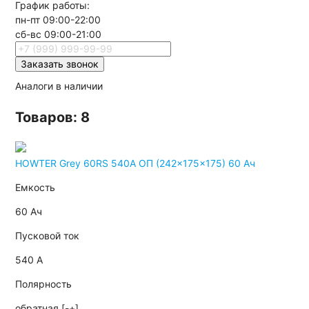
График работы:
пн-пт 09:00-22:00
сб-вс 09:00-21:00
Заказать звонок
Аналоги в наличии
Товаров: 8
HOWTER Grey 60RS 540A ОП (242x175x175) 60 Ач
Емкость
60 Ач
Пусковой ток
540 А
Полярность
обратная [-+]