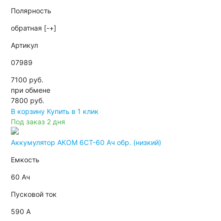
Полярность
обратная [-+]
Артикул
07989
7100 руб.
при обмене
7800
руб.
В корзину
Купить в 1 клик
Под заказ 2 дня
Аккумулятор АКОМ 6СТ-60 Ач обр. (низкий)
Емкость
60 Ач
Пусковой ток
590 А