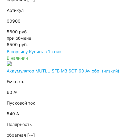
Артикул
00900
5800 руб.
при обмене
6500
руб.
В корзину
Купить в 1 клик
В наличии
Аккумулятор MUTLU SFB M3 6СТ-60 Ач обр. (низкий)
Емкость
60 Ач
Пусковой ток
540 А
Полярность
обратная [-+]