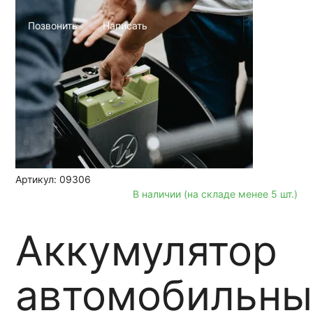
Позвонить
Написать
Артикул: 09306
В наличии (на складе менее 5 шт.)
Аккумулятор
автомобильны