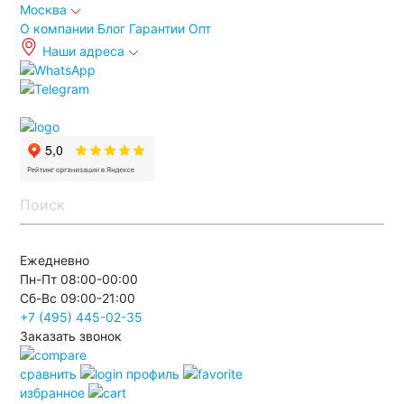
Москва
О компании
Блог
Гарантии
Опт
Наши адреса
info@autoakb.ru
Ежедневно
Пн-Пт 08:00-00:00
Сб-Вс 09:00-21:00
+7 (495)
445-02-35
Заказать звонок
сравнить
профиль
избранное