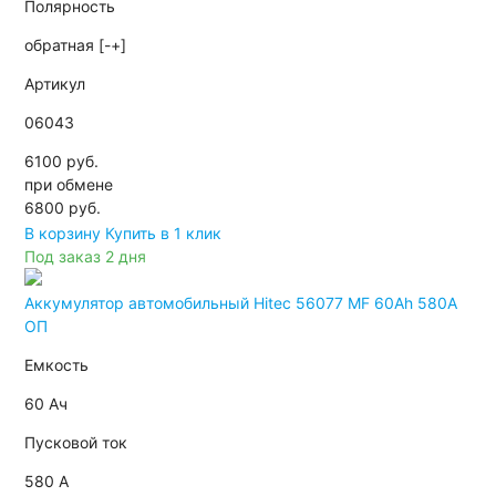
Полярность
обратная [-+]
Артикул
06043
6100 руб.
при обмене
6800
руб.
В корзину
Купить в 1 клик
Под заказ 2 дня
Аккумулятор автомобильный Hitec 56077 MF 60Ah 580A
ОП
Емкость
60 Ач
Пусковой ток
580 А