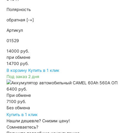
Полярность
обратная [-+]
Артикул
01529
14000 руб.
при обмене
14700
руб.
В корзину
Купить в 1 клик
Под заказ 2 дня
6400 руб.
При обмене
7100 руб.
Без обмена
Купить в 1 клик
Нашли дешевле?
Снизим цену!
Сомневаетесь?