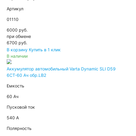
Артикул
01110
6000 руб.
при обмене
6700
руб.
В корзину
Купить в 1 клик
В наличии
Аккумулятор автомобильный Varta Dynamic SLI D59
6СТ-60 Ач обр.LB2
Емкость
60 Ач
Пусковой ток
540 А
Полярность