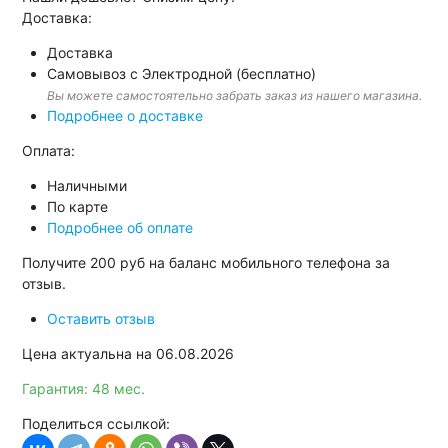
Доставка:
Доставка
Самовывоз с Электродной (бесплатно)
Вы можете самостоятельно забрать заказ из нашего магазина.
Подробнее о доставке
Оплата:
Наличными
По карте
Подробнее об оплате
Получите
200 руб
на баланс мобильного телефона за
отзыв.
Оставить отзыв
Цена актуальна на 06.08.2026
Гарантия: 48 мес.
Поделиться ссылкой: