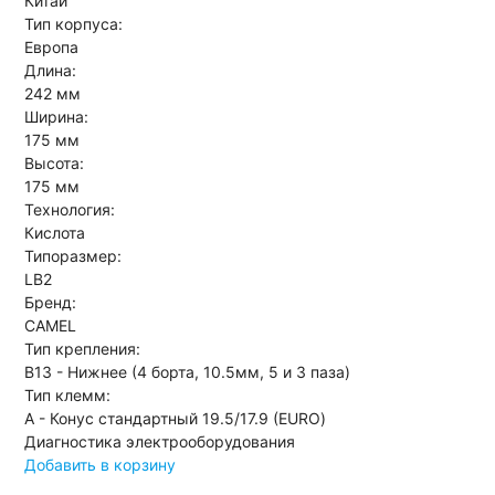
Китай
Тип корпуса:
Европа
Длина:
242 мм
Ширина:
175 мм
Высота:
175 мм
Технология:
Кислота
Типоразмер:
LB2
Бренд:
CAMEL
Тип крепления:
B13 - Нижнее (4 борта, 10.5мм, 5 и 3 паза)
Тип клемм:
A - Конус стандартный 19.5/17.9 (EURO)
Диагностика электрооборудования
Добавить в корзину