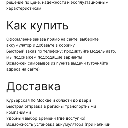
решение по цене, надежности и эксплуатационным
характеристикам.
Как купить
Оформление заказа прямо на сайте: выберите
аккумулятор и добавьте в корзину
Быстрый заказ по телефону: продиктуйте модель авто,
мы подскажем подходящие варианты
Возможен самовывоз из пункта выдачи (уточняйте
адреса на сайте)
Доставка
Курьерская по Москве и области до двери
Быстрая отправка в регионы транспортными
компаниями
Удобный выбор времени (где доступно)
Возможность установка аккумулятора (при наличии