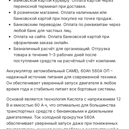
Банковской картой курьеру. Оплата картой через
переносной терминал при доставке.
В розничном магазине. Оплата наличными или
банковской картой при покупке на точке продаж.
Банковским переводом. Оплата по реквизитам через
любой банк для частных лиц.
Оплата на сайте. Оплата банковской картой при
оформлении заказа онлайн.
Безналичный расчёт для организаций. Отгрузка
товара в течение 1–3 рабочих дней после
поступления средств на расчётный счёт компании.
Аккумулятор автомобильный CAMEL 60Ah 560A ОП –
надежный источник питания для современной техники.
Он обеспечивает уверенный запуск двигателя в любое
время года и стабильно питает все бортовые системы.
Основой является технология Кислота с напряжением 12
В и емкостью 60 А·ч, что оптимально для большинства
транспортных средств с бензиновыми и дизельными
двигателями. Ток холодной прокрутки 560A
обеспечивает уверенный запуск даже при пониженных