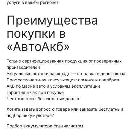
услуги в вашем регионе)
Преимущества
покупки в
«АвтоАкб»
Только сертифицированная продукция от проверенных
производителей
Актуальные остатки на складе — отправка в день заказа
Профессиональная консультация: поможем подобрать
АКБ по марке авто и условиям эксплуатации
Гарантия и чек при покупке
Честные цены без скрытых доплат
Хотите
задать вопрос
о товаре или заказать
бесплатный
подбор
аккумулятора?
Подбор аккумулятора специалистом