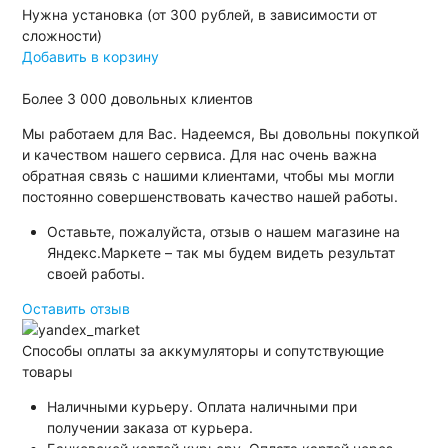
Нужна установка (от 300 рублей, в зависимости от
сложности)
Добавить в корзину
Более
3 000
довольных клиентов
Мы работаем для Вас. Надеемся, Вы довольны покупкой
и качеством нашего сервиса. Для нас очень важна
обратная связь с нашими клиентами, чтобы мы могли
постоянно совершенствовать качество нашей работы.
Оставьте, пожалуйста, отзыв о нашем магазине на
Яндекс.Маркете – так мы будем видеть результат
своей работы.
Оставить отзыв
Способы оплаты за аккумуляторы и сопутствующие
товары
Наличными курьеру. Оплата наличными при
получении заказа от курьера.